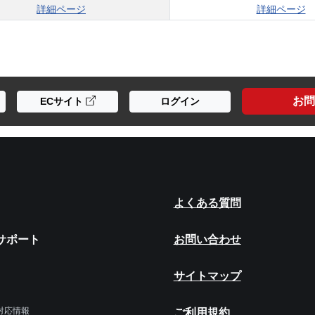
詳細ページ
詳細ページ
お問
ECサイト
ログイン
よくある質問
サポート
お問い合わせ
サイトマップ
令対応情報
ご利用規約