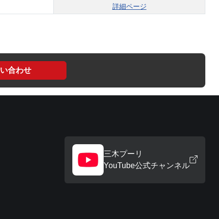
詳細ページ
い合わせ
三木プーリ
YouTube公式チャンネル