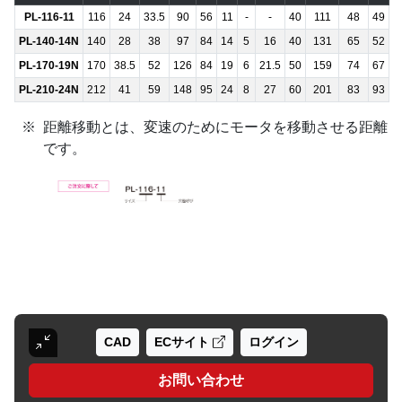
PL-116-11
116
24
33.5
90
56
11
-
-
40
111
48
49
PL-140-14N
140
28
38
97
84
14
5
16
40
131
65
52
PL-170-19N
170
38.5
52
126
84
19
6
21.5
50
159
74
67
PL-210-24N
212
41
59
148
95
24
8
27
60
201
83
93
距離移動とは、変速のためにモータを移動させる距離
です。
CAD
ECサイト
ログイン
お問い合わせ