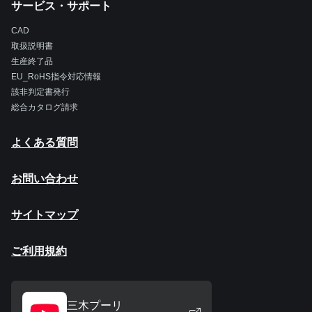
サービス・サポート
CAD
取扱説明書
生産終了品
EU_RoHS指令対応情報
該非判定書発行
総合カタログ請求
よくある質問
お問い合わせ
サイトマップ
ご利用規約
三木プーリ