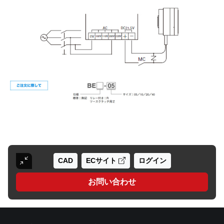
CAD
ECサイト
ログイン
お問い合わせ