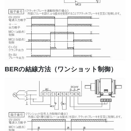
BERの結線方法（ワンショット制御）