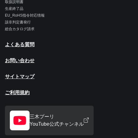
取扱説明書
生産終了品
EU_RoHS指令対応情報
該非判定書発行
総合カタログ請求
よくある質問
お問い合わせ
サイトマップ
ご利用規約
三木プーリ
YouTube公式チャンネル