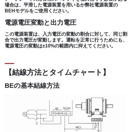
場合は、平滑した電源装置を用いるか弊社電源装置の
BEHモデルをご使用ください。
電源電圧変動と出力電圧
この電源装置は、入力電圧の変動の割合に対して、同じ割
合で出力電圧が変動します。運転を正常に行うためにも、
電源電圧の変動は±10%の範囲内に抑えてください。
【結線方法とタイムチャート】
BEの基本結線方法