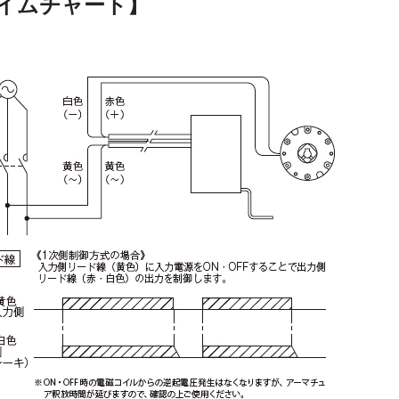
イムチャート】