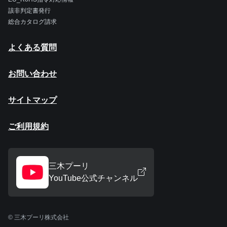
該非判定書発行
総合カタログ請求
よくある質問
お問い合わせ
サイトマップ
ご利用規約
三木プーリ
YouTube公式チャンネル
© 三木プーリ株式会社