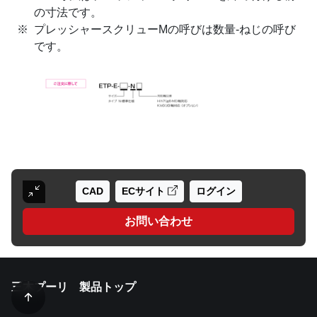
の寸法です。
プレッシャースクリューMの呼びは数量-ねじの呼び
です。
CAD
ECサイト
ログイン
お問い合わせ
三木プーリ 製品トップ