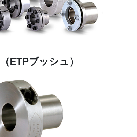
（ETPブッシュ）