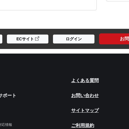
お問
ECサイト
ログイン
よくある質問
サポート
お問い合わせ
サイトマップ
令対応情報
ご利用規約