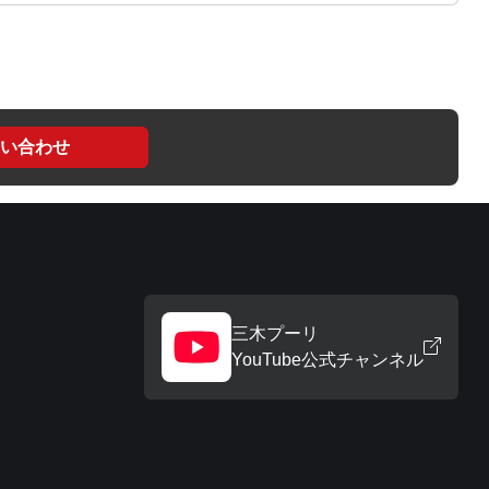
い合わせ
三木プーリ
YouTube公式チャンネル