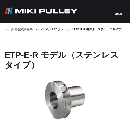
メインコンテンツに移動
MENU
トップ
摩擦式締結具
ハイドロ式（ETPブッシュ）
ETP-E-R モデル（ステンレスタイプ）
ETP-E-R モデル（ステンレス
タイプ）