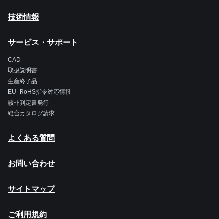
技術情報
サービス・サポート
CAD
取扱説明書
生産終了品
EU_RoHS指令対応情報
該非判定書発行
総合カタログ請求
よくある質問
お問い合わせ
サイトマップ
ご利用規約