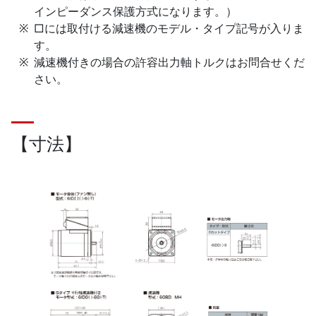
インピーダンス保護方式になります。）
□には取付ける減速機のモデル・タイプ記号が入りま
す。
減速機付きの場合の許容出力軸トルクはお問合せくだ
さい。
【寸法】