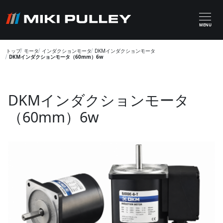
メインコンテンツに移動
MENU
トップ
モータ
インダクションモータ
DKMインダクションモータ
DKMインダクションモータ（60mm）6w
DKMインダクションモータ
（60mm）6w