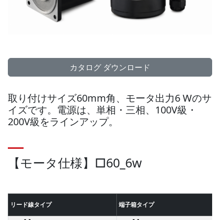
カタログ ダウンロード
取り付けサイズ60mm角、モータ出力6 Wのサ
イズです。電源は、単相・三相、100V級・
200V級をラインアップ。
【モータ仕様】□60_6w
リード線タイプ
端子箱タイプ