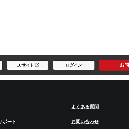
お問
ECサイト
ログイン
よくある質問
サポート
お問い合わせ