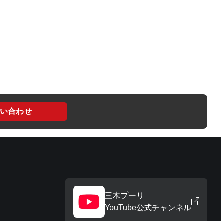
い合わせ
三木プーリ
YouTube公式チャンネル