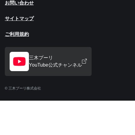
お問い合わせ
サイトマップ
ご利用規約
三木プーリ
YouTube公式チャンネル
© 三木プーリ株式会社