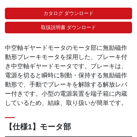
カタログ ダウンロード
取扱説明書 ダウンロード
中空軸ギヤードモータのモータ部に無励磁作
動形ブレーキモータを採用した、ブレーキ付
き中空軸ギヤードモータです。ブレーキは、
電源を切ると瞬時に制動・保持する無励磁作
動形で、手動でブレーキを解除する解放レバ
ー付きです。小型の電源装置を端子箱に内蔵
しているため、結線、取り扱いが簡単です。
【仕様1】モータ部