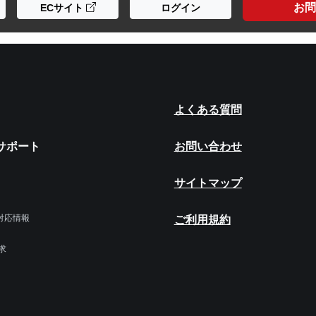
お問
ECサイト
ログイン
よくある質問
サポート
お問い合わせ
サイトマップ
令対応情報
ご利用規約
求