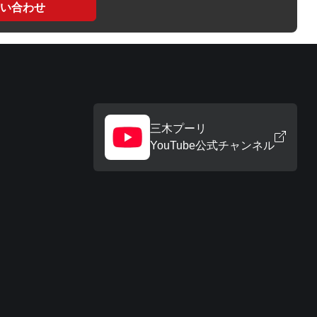
い合わせ
三木プーリ
YouTube公式チャンネル