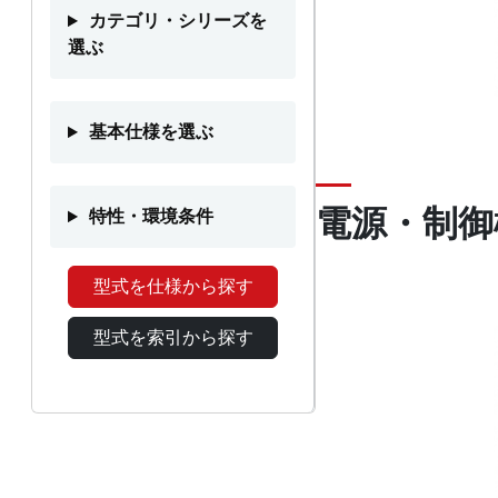
カテゴリ・シリーズを
選ぶ
基本仕様を選ぶ
電源・制御
特性・環境条件
型式を仕様から探す
型式を索引から探す