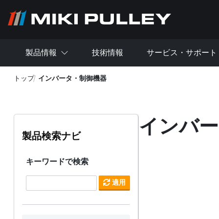
メインコンテンツに移動
製品情報
技術情報
サービス・サポート
トップ
インバータ・制御機器
インバー
製品検索ナビ
キーワードで検索
適用