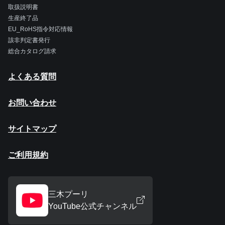
取扱説明書
生産終了品
EU_RoHS指令対応情報
該非判定書発行
総合カタログ請求
よくある質問
お問い合わせ
サイトマップ
ご利用規約
三木プーリ
YouTube公式チャンネル