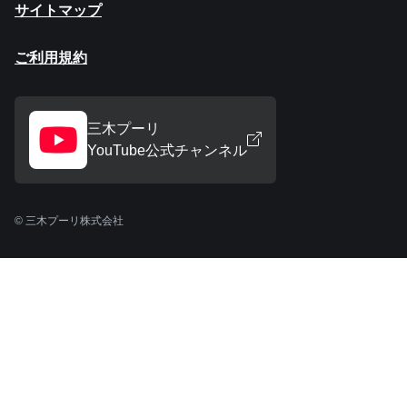
サイトマップ
ご利用規約
三木プーリ
YouTube公式チャンネル
© 三木プーリ株式会社