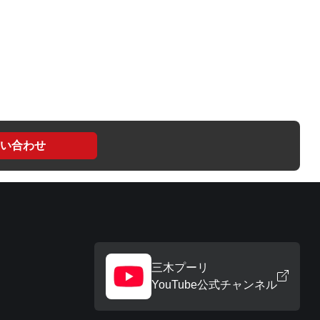
い合わせ
三木プーリ
YouTube公式チャンネル