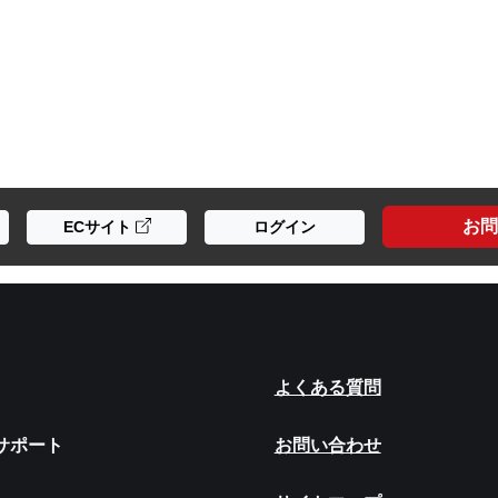
お問
ECサイト
ログイン
よくある質問
サポート
お問い合わせ