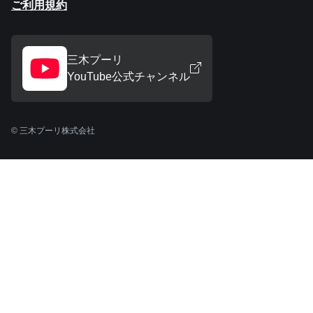
ご利用規約
三木プーリ
YouTube公式チャンネル
© 三木プーリ株式会社