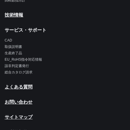
回転数指示計
技術情報
サービス・サポート
CAD
取扱説明書
生産終了品
EU_RoHS指令対応情報
該非判定書発行
総合カタログ請求
よくある質問
お問い合わせ
サイトマップ