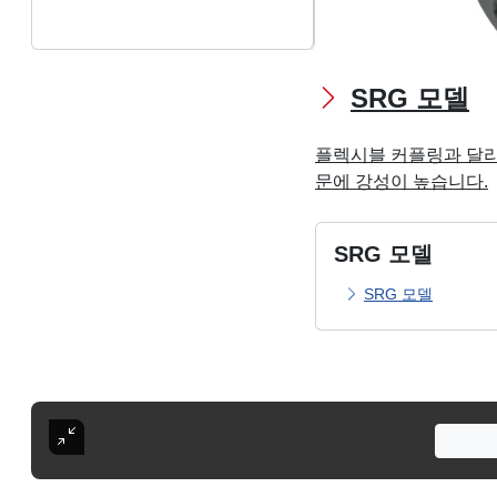
SRG 모델
플렉시블 커플링과 달리
문에 강성이 높습니다.
SRG 모델
SRG 모델