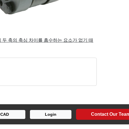
 두 축의 축심 차이를 흡수하는 요소가 없기 때
Contact Our Tea
CAD
Login