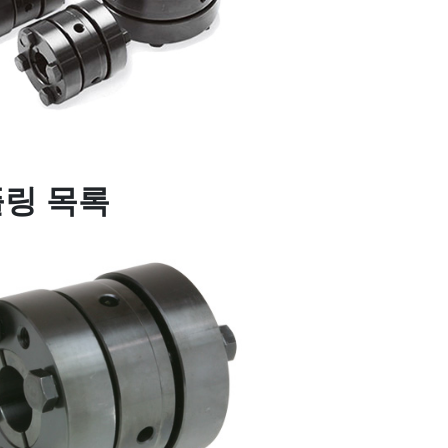
플링 목록