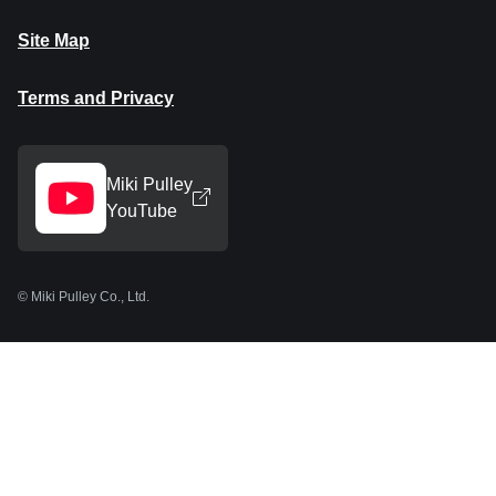
Site Map
Terms and Privacy
Miki Pulley
YouTube
© Miki Pulley Co., Ltd.