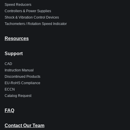
Speed Reducers
Controllers & Power Supplies
Shock & Vibration Control Devices
Tachometers / Rotation Speed Indicator
Resources
Support
CAD
Instruction Manual
Discontinued Products
EU-RoHS Compliance
ECCN
Catalog Request
FAQ
Contact Our Team