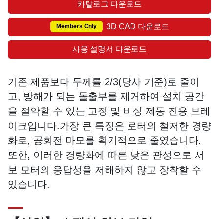
카탈로그 다운로드
3D CAD 다운로드
Members Only
사용 설명서 다운로드
기존 제품보다 두께를 2/3(당사 기준)로 줄이
고, 방해가 되는 돌출부를 제거하여 설치 공간
을 절약할 수 있는 고정 및 비상 제동 전용 브레
이크입니다.가장 큰 특징은 로터의 철저한 경량
화로, 공회전 마모를 획기적으로 줄였습니다.
또한, 이러한 경량화에 따른 낮은 관성으로 서
보 모터의 응답성을 저해하지 않고 장착할 수
있습니다.