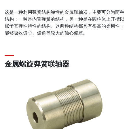
这是一种利用弹簧结构弹性的金属联轴器，主要可分为两种
结构：一种是内置弹簧的结构，另一种是在圆柱体上开槽以
赋予其弹性特性的结构。这两种结构都具有很高的柔韧性，
能够吸收偏心、偏角等较大的轴心偏差。
金属螺旋弹簧联轴器