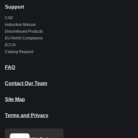
Support
CAD
Instruction Manual
Discontinued Products
EU-RoHS Compliance
ECCN
Catalog Request
FAQ
Contact Our Team
Site Map
Terms and Privacy