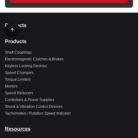
Products
Products
Shaft Couplings
Electromagnetic Clutches & Brakes
Keyless Locking Devices
Speed Changers
Torque Limiters
Mortors
Speed Reducers
Controllers & Power Supplies
Shock & Vibration Control Devices
Tachometers / Rotation Speed Indicator
Resources