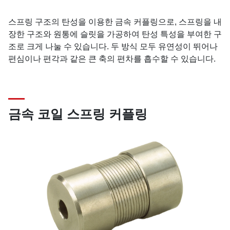
스프링 구조의 탄성을 이용한 금속 커플링으로, 스프링을 내
장한 구조와 원통에 슬릿을 가공하여 탄성 특성을 부여한 구
조로 크게 나눌 수 있습니다. 두 방식 모두 유연성이 뛰어나
편심이나 편각과 같은 큰 축의 편차를 흡수할 수 있습니다.
금속 코일 스프링 커플링