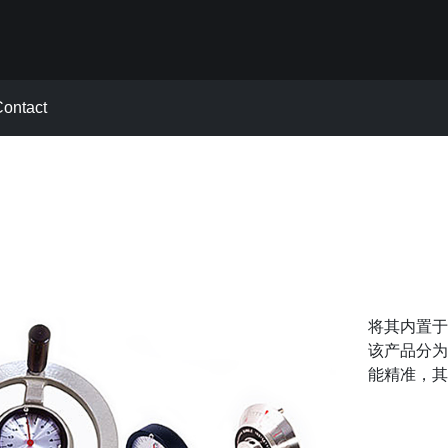
ontact
将其内置于
该产品分为
能精准，其