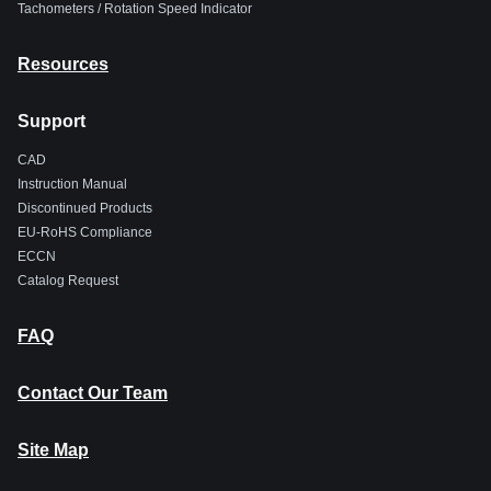
Tachometers / Rotation Speed Indicator
Resources
Support
CAD
Instruction Manual
Discontinued Products
EU-RoHS Compliance
ECCN
Catalog Request
FAQ
Contact Our Team
Site Map