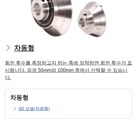
차동형
회전 횟수를 측정하고자 하는 축에 장착하면 회전 횟수가 표
시됩니다. 외경 50mm와 100mm 중에서 선택할 수 있습니
다.
차동형
SD 모델(차동형)