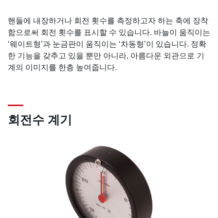
핸들에 내장하거나 회전 횟수를 측정하고자 하는 축에 장착
함으로써 회전 횟수를 표시할 수 있습니다. 바늘이 움직이는
‘웨이트형’과 눈금판이 움직이는 ‘차동형’이 있습니다. 정확
한 기능을 갖추고 있을 뿐만 아니라, 아름다운 외관으로 기
계의 이미지를 한층 높여줍니다.
회전수 계기