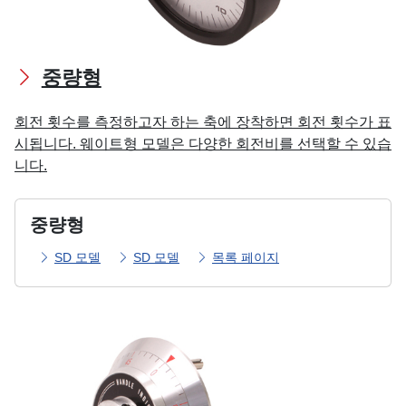
중량형
회전 횟수를 측정하고자 하는 축에 장착하면 회전 횟수가 표
시됩니다. 웨이트형 모델은 다양한 회전비를 선택할 수 있습
니다.
중량형
SD 모델
SD 모델
목록 페이지