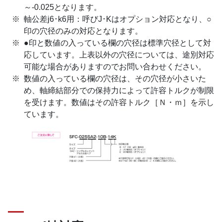
～-0.025となります。
軸公差j6･k6用：呼びJ･Kはオプション対応となり、○
印の穴径のみの対応となります。
●印と数値の入っている欄の穴径は標準穴径として対
応しています。上表以外の穴径については、途別対応
可能な場合がありますのでお問い合わせください。
数値の入っている欄の穴径は、その穴径が小さいた
め、軸締結部分での保持力によって許容トルクが制限
を受けます。数値はその許容トルク［Ｎ・ｍ］を示し
ています。