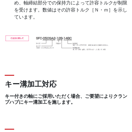
め、軸締結部分での保持力によって許容トルクが制限
を受けます。数値はその許容トルク［Ｎ・ｍ］を示し
ています。
キー溝加工対応
キー付きの軸にご採用いただく場合、ご要望によりクラン
プハブにキー溝加工を施します。