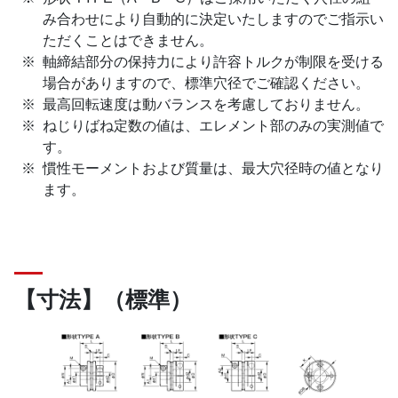
み合わせにより自動的に決定いたしますのでご指示い
ただくことはできません。
軸締結部分の保持力により許容トルクが制限を受ける
場合がありますので、標準穴径でご確認ください。
最高回転速度は動バランスを考慮しておりません。
ねじりばね定数の値は、エレメント部のみの実測値で
す。
慣性モーメントおよび質量は、最大穴径時の値となり
ます。
【寸法】（標準）