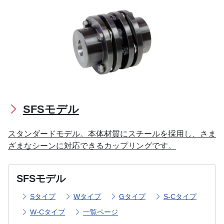
SFSモデル
スタンダードモデル。本体材質にスチールを採用し、さま
ざまなシーンに対応できるカップリングです。
SFSモデル
Sタイプ
Wタイプ
Gタイプ
S-Cタイプ
W-Cタイプ
一覧ページ