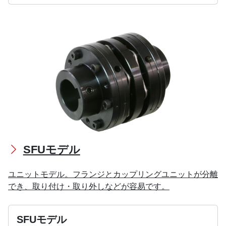
SFUモデル
ユニットモデル。フランジとカップリングユニットが分離
でき、取り付け・取り外しなどが容易です。
SFUモデル