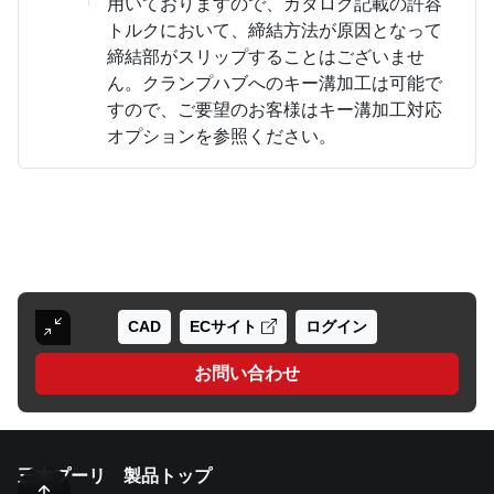
用いておりますので、カタログ記載の許容
トルクにおいて、締結方法が原因となって
締結部がスリップすることはございませ
ん。クランプハブへのキー溝加工は可能で
すので、ご要望のお客様はキー溝加工対応
オプションを参照ください。
CAD
ECサイト
ログイン
お問い合わせ
三木プーリ 製品トップ