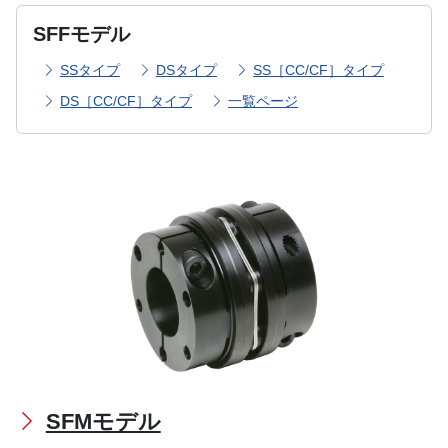
SFFモデル
SSタイプ
DSタイプ
SS［CC/CF］タイプ
DS［CC/CF］タイプ
一覧ページ
SFMモデル