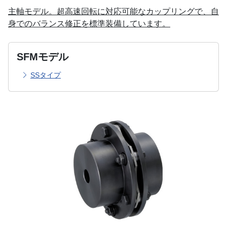
主軸モデル。超高速回転に対応可能なカップリングで、自
身でのバランス修正を標準装備しています。
SFMモデル
SSタイプ