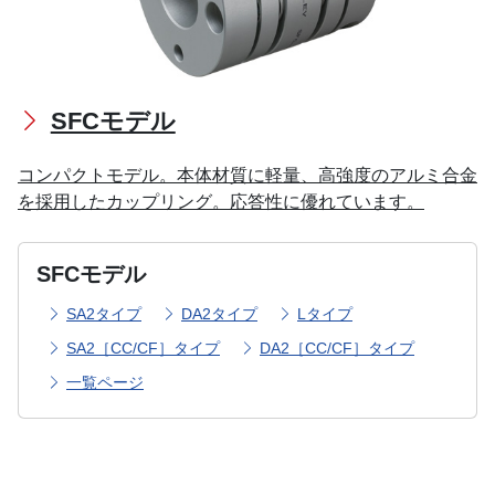
SFCモデル
コンパクトモデル。本体材質に軽量、高強度のアルミ合金
を採用したカップリング。応答性に優れています。
SFCモデル
SA2タイプ
DA2タイプ
Lタイプ
SA2［CC/CF］タイプ
DA2［CC/CF］タイプ
一覧ページ