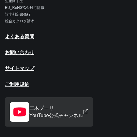
生産終了品
EU_RoHS指令対応情報
該非判定書発行
総合カタログ請求
よくある質問
お問い合わせ
サイトマップ
ご利用規約
三木プーリ
YouTube公式チャンネル