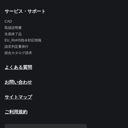
サービス・サポート
CAD
取扱説明書
生産終了品
EU_RoHS指令対応情報
該非判定書発行
総合カタログ請求
よくある質問
お問い合わせ
サイトマップ
ご利用規約