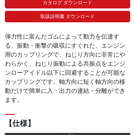
カタログ ダウンロード
取扱説明書 ダウンロード
弾力性に富んだゴムによって動力を伝達す
る、振動・衝撃の吸収にすぐれた、エンジン
用のカップリングで、ねじり方向に非常にや
わらかく、ねじり振動による共振点をエンジ
ンローアイドル以下に回避することが可能な
カップリングです。軸方向に短く軸方向の移
動だけで簡単に入・出力の連結・分離ができ
ます。
【仕様】