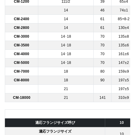
CM-1200
111/2
39
65±4
14
46
74±1
CM-2400
14
61
85+8-2
CM-2800
14
61
130±4
CM-3000
14･18
70
135±8
CM-3500
14･18
70
135±6
CM-4000
14･18
70
161±6
CM-5000
14･18
70
147±2
CM-7000
18
80
159±9
CM-8000
18
90
197±5
21
197±5
CM-18000
21
141
310±9
適応フランジサイズ呼び
10
適応フランジサイズ
10