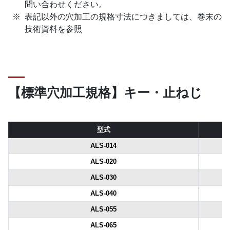
問い合わせください。
表記以外の穴加工の規格寸法につきましては、巻末の
技術資料を参照
【標準穴加工規格】キー・止ねじ
型式
ALS-014
ALS-020
ALS-030
ALS-040
ALS-055
ALS-065