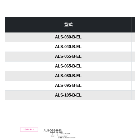
型式
ALS-030-B-EL
ALS-040-B-EL
ALS-055-B-EL
ALS-065-B-EL
ALS-080-B-EL
ALS-095-B-EL
ALS-105-B-EL