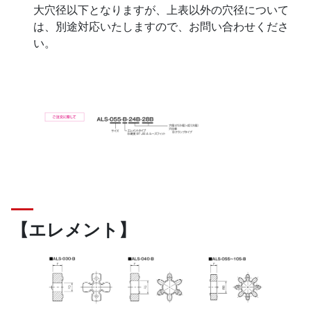
大穴径以下となりますが、上表以外の穴径について
は、別途対応いたしますので、お問い合わせくださ
い。
【エレメント】