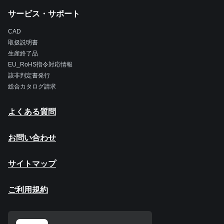
サービス・サポート
CAD
取扱説明書
生産終了品
EU_RoHS指令対応情報
該非判定書発行
総合カタログ請求
よくある質問
お問い合わせ
サイトマップ
ご利用規約