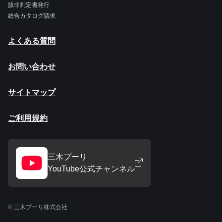
該非判定書発行
総合カタログ請求
よくある質問
お問い合わせ
サイトマップ
ご利用規約
三木プーリ
YouTube公式チャンネル
© 三木プーリ株式会社