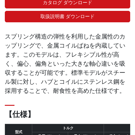
カタログ ダウンロード
取扱説明書 ダウンロード
スプリング構造の弾性を利用した金属性のカ
ップリングで、金属コイルばねを内蔵してい
ます。このモデルは、フレキシブル性が高
く、偏心、偏角といった大きな軸心違いを吸
収することが可能です。標準モデルがスチー
ル製に対し、ハブとコイルにステンレス鋼を
採用することで、耐食性を高めた仕様です。
【仕様】
トルク
型式