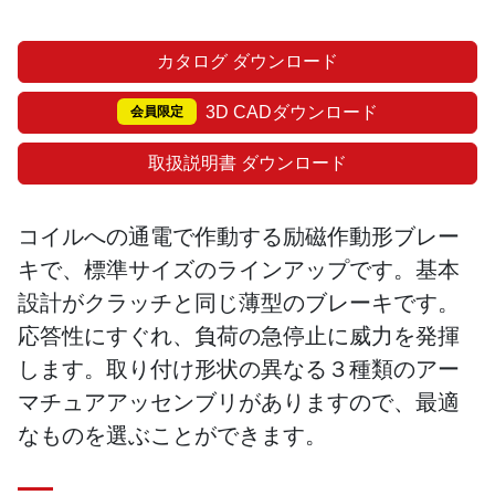
カタログ ダウンロード
3D CADダウンロード
会員限定
取扱説明書 ダウンロード
コイルへの通電で作動する励磁作動形ブレー
キで、標準サイズのラインアップです。基本
設計がクラッチと同じ薄型のブレーキです。
応答性にすぐれ、負荷の急停止に威力を発揮
します。取り付け形状の異なる３種類のアー
マチュアアッセンブリがありますので、最適
なものを選ぶことができます。