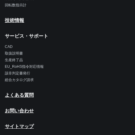
回転数指示計
技術情報
サービス・サポート
CAD
取扱説明書
生産終了品
EU_RoHS指令対応情報
該非判定書発行
総合カタログ請求
よくある質問
お問い合わせ
サイトマップ