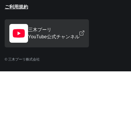
ご利用規約
三木プーリ
YouTube公式チャンネル
© 三木プーリ株式会社