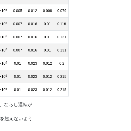
6
×10
0.005
0.012
0.008
0.079
6
×10
0.007
0.016
0.01
0.118
6
×10
0.007
0.016
0.01
0.131
6
×10
0.007
0.016
0.01
0.131
6
×10
0.01
0.023
0.012
0.2
6
×10
0.01
0.023
0.012
0.215
6
×10
0.01
0.023
0.012
0.215
り、ならし運転が
 を超えないよう