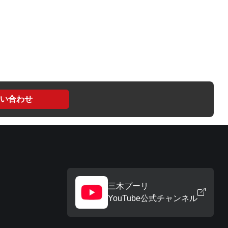
い合わせ
三木プーリ
YouTube公式チャンネル