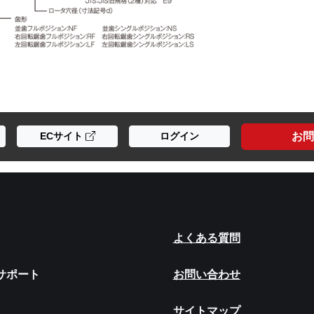
お問
ECサイト
ログイン
よくある質問
サポート
お問い合わせ
サイトマップ