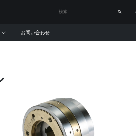
検索キーワード入力
検索
お問い合わせ
ル