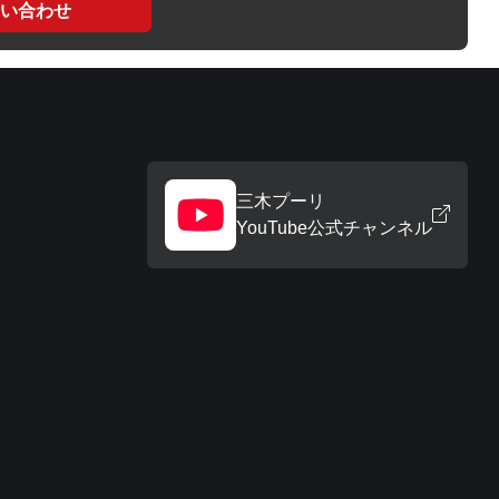
い合わせ
三木プーリ
YouTube公式チャンネル