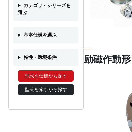
カテゴリ・シリーズを
選ぶ
基本仕様を選ぶ
励磁作動形
特性・環境条件
型式を仕様から探す
型式を索引から探す