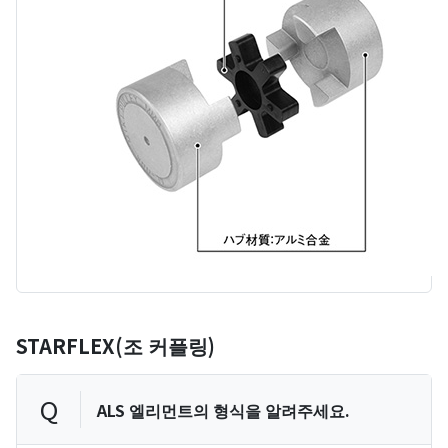
STARFLEX(조 커플링)
Q
ALS 엘리먼트의 형식을 알려주세요.