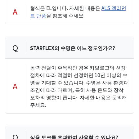
형식은 EL입니다. 자세한 내용은
ALS 엘리먼
A
트 단품
을 참조해 주세요.
Q
STARFLEX의 수명은 어느 정도인가요?
동력 전달이 주목적인 경우 카탈로그의 선정
절차에 따라 적절히 선정하면 10년 이상의 수
명을 기대할 수 있습니다. 수명은 사용 환경과
A
조건에 따라 다르며, 특히 사용 온도와 장착
오차의 영향이 큽니다. 자세한 내용은 문의해
주세요.
Q
상용 토크를 초과하여 사용할 수 있나요?