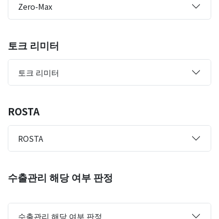
Zero-Max
토크 리미터
토크 리미터
ROSTA
ROSTA
수출관리 해당 여부 판정
수출관리 해당 여부 판정