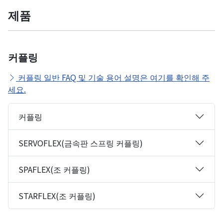
제품
커플링
커플링 일반 FAQ 및 기술 용어 설명은 여기를 확인해 주
세요.
커플링
SERVOFLEX(금속판 스프링 커플링)
SPAFLEX(조 커플링)
STARFLEX(조 커플링)