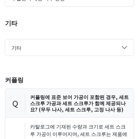
기타
기타
커플링
커플링에 표준 보어 가공이 포함된 경우, 세트
Q
스크루 가공과 세트 스크루가 함께 제공되나
요? (무두 나사, 세트 스크루, 고정 나사 등)
카탈로그에 기재된 수량과 크기로 세트 스크
루 가공이 이루어지며, 세트 스크루는 제품에