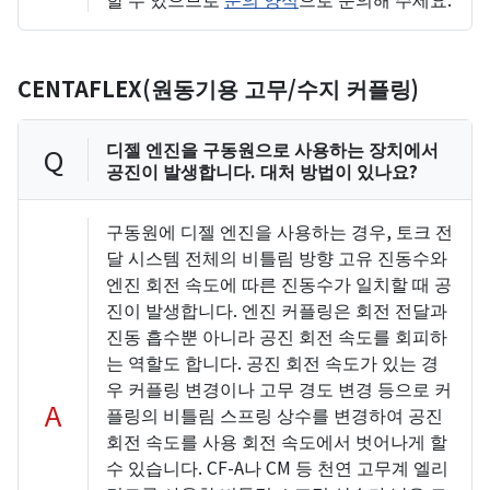
CENTAFLEX(원동기용 고무/수지 커플링)
디젤 엔진을 구동원으로 사용하는 장치에서
Q
공진이 발생합니다. 대처 방법이 있나요?
구동원에 디젤 엔진을 사용하는 경우, 토크 전
달 시스템 전체의 비틀림 방향 고유 진동수와
엔진 회전 속도에 따른 진동수가 일치할 때 공
진이 발생합니다. 엔진 커플링은 회전 전달과
진동 흡수뿐 아니라 공진 회전 속도를 회피하
는 역할도 합니다. 공진 회전 속도가 있는 경
우 커플링 변경이나 고무 경도 변경 등으로 커
A
플링의 비틀림 스프링 상수를 변경하여 공진
회전 속도를 사용 회전 속도에서 벗어나게 할
수 있습니다. CF-A나 CM 등 천연 고무계 엘리