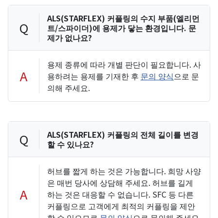
ALS(STARFLEX) 커플링의 수지 부품(엘리먼
Q
트/스파이더)에 용제가 닿는 환경입니다. 문
제가 없나요?
용제 종류에 따라 개별 판단이 필요합니다. 사
A
용하려는 용제를 기재한 후
문의 양식
으로 문
의해 주세요.
ALS(STARFLEX) 커플링의 전체 길이를 변경
Q
할 수 있나요?
허브를 짧게 하는 것은 가능합니다. 희망 사양
은 매번 당사에 상담해 주세요. 허브를 길게
A
하는 것은 대응할 수 없습니다. SFC 등 다른
커플링으로 고객에게 최적의 커플링을 제안
할 수 있으므로
문의 양식
으로 문의해 주세요.