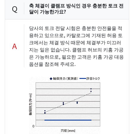
축 체결이 클램프 방식인 경우 충분한 토크 전
Q
달이 가능한가요?
당사의 토크 전달 시험은 충분한 안전율을 적
용하고 있으므로, 카탈로그에 기재된 허용 토
크에서는 체결 방식 때문에 체결부가 미끄러
A
지는 일은 없습니다. 클램프 허브의 키홈 가공
은 가능하므로, 필요한 고객은 키홈 가공 대응
옵션을 참조해 주세요.