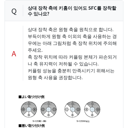
상대 장착 축에 키홈이 있어도 SFC를 장착할
Q
수 있나요?
상대 장착 축은 원형 축을 원칙으로 합니다.
부득이하게 원형 축 이외의 축을 사용하는 경
우에는 아래 그림처럼 축 장착 위치에 주의해
주세요.
A
축 장착 위치에 따라 커플링 본체가 파손되거
나 축 유지력이 저하될 수 있습니다.
커플링 성능을 충분히 만족시키기 위해서는
원형 축 사용을 권장합니다.