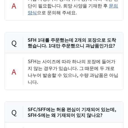
A
단이 필요합니다. 희망 사양을 기재한 후
문의
양식
으로 문의해 주세요.
SFH 1대를 주문했는데 2개의 포장으로 도착
Q
했습니다. 1대만 주문했으니 과납품인가요?
SFH는 사이즈에 따라 하나의 포장에 들어가
지 않는 경우가 있습니다. 그 때문에 두 개로
A
나누어 발송할 수 있으나, 수량 과납품은 아닙
니다.
SFC/SFF에는 허용 편심이 기재되어 있는데,
Q
SFH-S에는 왜 기재되어 있지 않나요?