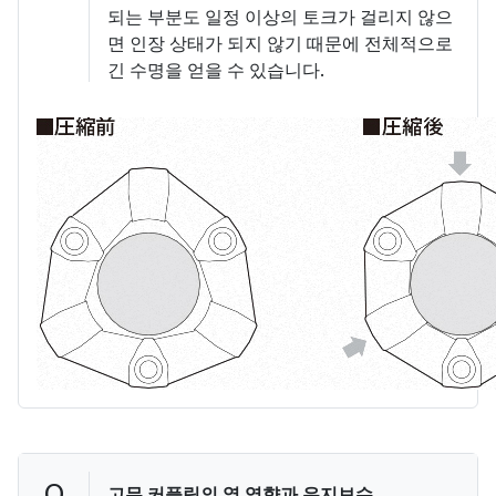
되는 부분도 일정 이상의 토크가 걸리지 않으
면 인장 상태가 되지 않기 때문에 전체적으로
긴 수명을 얻을 수 있습니다.
Q
고무 커플링의 열 영향과 유지보수