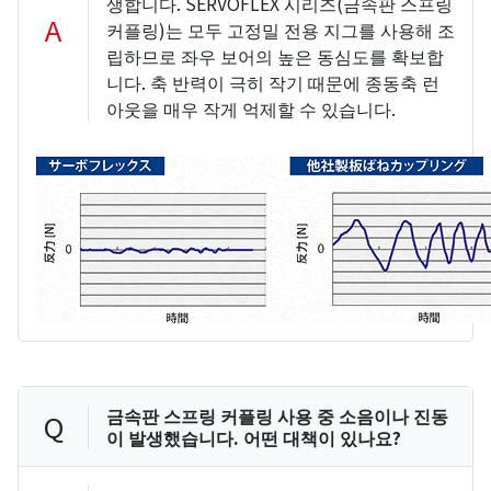
생합니다. SERVOFLEX 시리즈(금속판 스프링
A
커플링)는 모두 고정밀 전용 지그를 사용해 조
립하므로 좌우 보어의 높은 동심도를 확보합
니다. 축 반력이 극히 작기 때문에 종동축 런
아웃을 매우 작게 억제할 수 있습니다.
금속판 스프링 커플링 사용 중 소음이나 진동
Q
이 발생했습니다. 어떤 대책이 있나요?