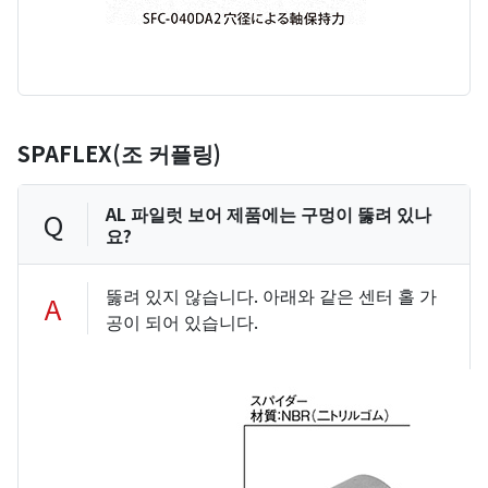
SPAFLEX(조 커플링)
AL 파일럿 보어 제품에는 구멍이 뚫려 있나
Q
요?
뚫려 있지 않습니다. 아래와 같은 센터 홀 가
A
공이 되어 있습니다.