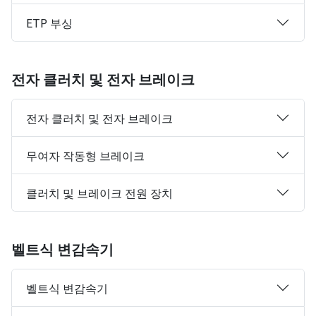
ETP 부싱
전자 클러치 및 전자 브레이크
전자 클러치 및 전자 브레이크
무여자 작동형 브레이크
클러치 및 브레이크 전원 장치
벨트식 변감속기
벨트식 변감속기