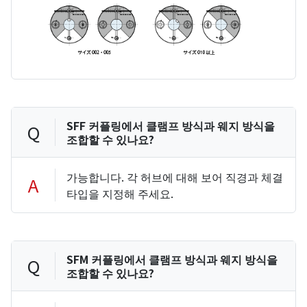
SFF 커플링에서 클램프 방식과 웨지 방식을
Q
조합할 수 있나요?
가능합니다. 각 허브에 대해 보어 직경과 체결
A
타입을 지정해 주세요.
SFM 커플링에서 클램프 방식과 웨지 방식을
Q
조합할 수 있나요?