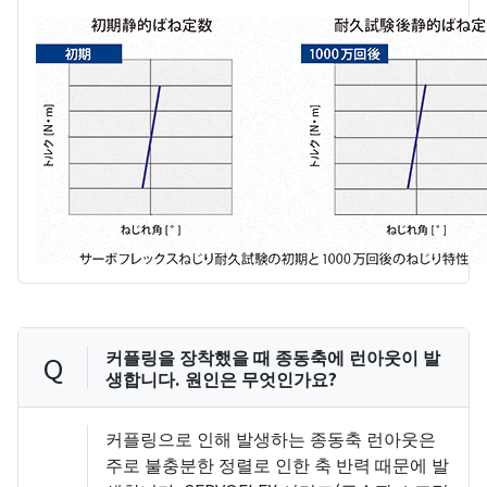
커플링을 장착했을 때 종동축에 런아웃이 발
Q
생합니다. 원인은 무엇인가요?
커플링으로 인해 발생하는 종동축 런아웃은
주로 불충분한 정렬로 인한 축 반력 때문에 발