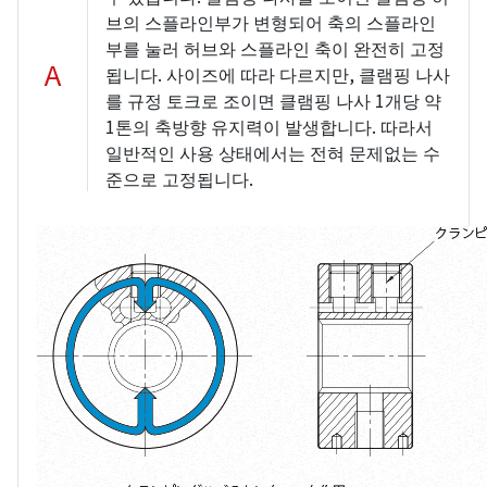
브의 스플라인부가 변형되어 축의 스플라인
부를 눌러 허브와 스플라인 축이 완전히 고정
A
됩니다. 사이즈에 따라 다르지만, 클램핑 나사
를 규정 토크로 조이면 클램핑 나사 1개당 약
1톤의 축방향 유지력이 발생합니다. 따라서
일반적인 사용 상태에서는 전혀 문제없는 수
준으로 고정됩니다.