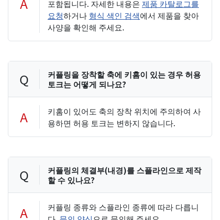
A
포함됩니다. 자세한 내용은
제품 카탈로그를
요청
하거나
형식 색인 검색
에서 제품을 찾아
사양을 확인해 주세요.
커플링을 장착할 축에 키홈이 있는 경우 허용
Q
토크는 어떻게 되나요?
키홈이 있어도 축의 장착 위치에 주의하여 사
A
용하면 허용 토크는 변하지 않습니다.
커플링의 체결부(내경)를 스플라인으로 제작
Q
할 수 있나요?
커플링 종류와 스플라인 종류에 따라 다릅니
A
다.
문의 양식
으로 문의해 주세요.