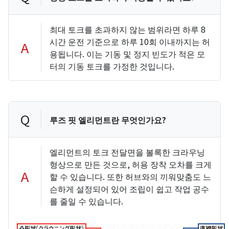
최대 토크를 초과하지 않는 범위라면 하루 8
시간 운전 기준으로 하루 10회 이내까지는 허
A
용됩니다. 이는 기동 및 정지 빈도가 적은 모
터의 기동 토크를 가정한 것입니다.
Q
루즈 핏 엘리먼트란 무엇인가요?
엘리먼트의 토크 전달면을 볼록한 크라우닝
형상으로 만든 것으로, 허용 장착 오차를 크게
A
할 수 있습니다. 또한 허브와의 끼워맞춤도 느
슨하게 설정되어 있어 조립이 쉽고 작업 공수
를 줄일 수 있습니다.