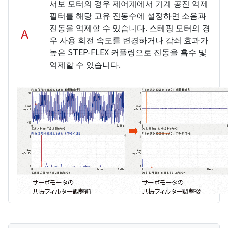
서보 모터의 경우 제어계에서 기계 공진 억제
필터를 해당 고유 진동수에 설정하면 소음과
진동을 억제할 수 있습니다. 스테핑 모터의 경
A
우 사용 회전 속도를 변경하거나 감쇠 효과가
높은 STEP-FLEX 커플링으로 진동을 흡수 및
억제할 수 있습니다.