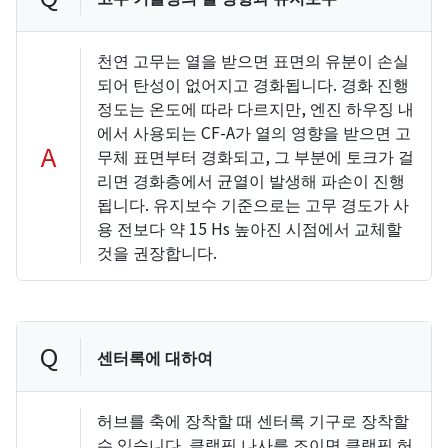
천연 고무는 열을 받으면 표면의 유분이 손실
되어 탄성이 없어지고 경화됩니다. 경화 진행
정도는 온도에 따라 다르지만, 엔진 하우징 내
에서 사용되는 CF-A가 열의 영향을 받으면 고
A
무체 표면부터 경화되고, 그 부분에 토크가 걸
리면 경화층에서 균열이 발생해 파손이 진행
됩니다. 유지보수 기준으로는 고무 경도가 사
용 전보다 약 15 Hs 높아진 시점에서 교체할
것을 권장합니다.
Q
센터록에 대하여
허브를 축에 장착할 때 센터록 기구로 장착할
수 있습니다. 클램핑 나사를 조이면 클램핑 허