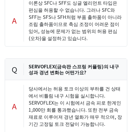
이론상 SFC나 SFF도 싱글 엘리먼트 타입은
편심을 허용할 수 없습니다. 그러나 SFC와
SFF는 SFS나 SFH처럼 부품 출하품이 아니라
A
조립 출하품이므로 축심 조정이 어려운 점이
있어, 성능에 문제가 없는 범위의 허용 편심
(오차)을 설정하고 있습니다.
SERVOFLEX(금속판 스프링 커플링)의 내구
Q
성과 경년 변화는 어떤가요?
당사에서는 허용 토크 이상의 부하를 건 상태
에서 비틀림 내구 시험을 실시합니다.
SERVOFLEX는 이 시험에서 금속 피로 한계인
A
1,000만 회를 통과했습니다. 또한 전부 금속
재료로 이루어져 경년 열화가 매우 적으며, 장
기간 고정밀 토크 전달이 가능합니다.