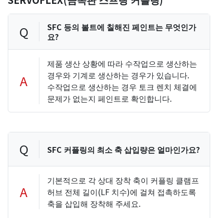
SFC 등의 볼트에 칠해진 페인트는 무엇인가
Q
요?
제품 생산 상황에 따라 수작업으로 생산하는
경우와 기계로 생산하는 경우가 있습니다.
A
수작업으로 생산하는 경우 토크 렌치 체결에
문제가 없는지 페인트로 확인합니다.
Q
SFC 커플링의 최소 축 삽입량은 얼마인가요?
기본적으로 각 상대 장착 축이 커플링 클램프
A
허브 전체 길이(LF 치수)에 걸쳐 접촉하도록
축을 삽입해 장착해 주세요.