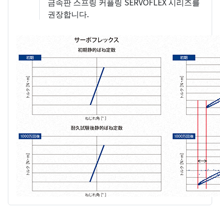
금속판 스프링 커플링 SERVOFLEX 시리즈를
권장합니다.