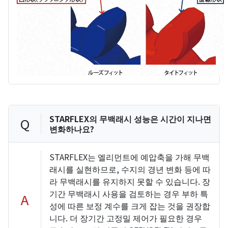
STARFLEX의 무백래시 성능은 시간이 지나면
Q
변화하나요?
STARFLEX는 엘리먼트에 예압축을 가해 무백
래시를 실현하므로, 수지의 경년 변화 등에 따
라 무백래시를 유지하지 못할 수 있습니다. 장
기간 무백래시 사용을 검토하는 경우 부하 특
A
성에 따른 보정 계수를 크게 잡는 것을 권장합
니다. 더 장기간 고정밀 제어가 필요한 경우