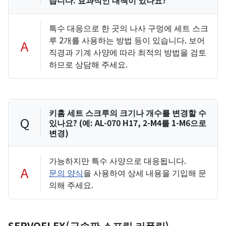
습니다. 효과적인 대책이 있나요?
특수 대응으로 한 곳의 나사 구멍에 세트 스크
루 2개를 사용하는 방법 등이 있습니다. 보어
A
직경과 기계 사양에 따라 최적의 방법을 검토
하므로 상담해 주세요.
키홈 세트 스크루의 크기나 개수를 변경할 수
Q
있나요? (예: AL-070 H17, 2-M4를 1-M6으로
변경)
가능하지만 특수 사양으로 대응됩니다.
A
문의 양식
을 사용하여 상세 내용을 기입해 문
의해 주세요.
SERVOFLEX(금속판 스프링 커플링)