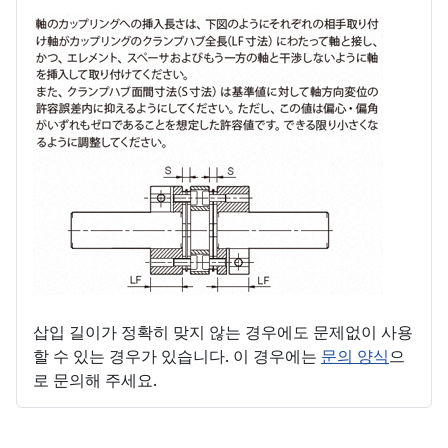
삽입 길이가 정확히 맞지 않는 경우에도 문제없이 사용
할 수 있는 경우가 있습니다. 이 경우에는
문의 양식
으
로 문의해 주세요.