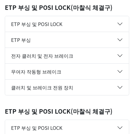
ETP 부싱 및 POSI LOCK(마찰식 체결구)
ETP 부싱 및 POSI LOCK
ETP 부싱
전자 클러치 및 전자 브레이크
무여자 작동형 브레이크
클러치 및 브레이크 전원 장치
ETP 부싱 및 POSI LOCK(마찰식 체결구)
ETP 부싱 및 POSI LOCK