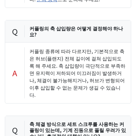
커플링의 축 삽입량은 어떻게 결정해야 하나
Q
요?
커플링 종류에 따라 다르지만, 기본적으로 축
은 허브(플랜지) 전체 길이에 걸쳐 삽입되도
록 해 주세요. 축 삽입량이 극단적으로 부족하
A
면 유지력이 저하되어 미끄러짐이 발생하거
나, 체결이 불가능해지거나, 허브가 변형되어
이후 삽입할 수 없는 문제가 생길 수 있습니
다.
축 체결 방식으로 세트 스크루를 사용하는 커
Q
플링이 있는데, 기계 진동으로 풀릴 우려가 있