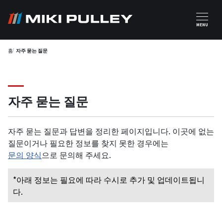
주요 콘텐츠로 건너뛰기
MENU
홈
자주 묻는 질문
자주 묻는 질문
자주 묻는 질문과 답변을 정리한 페이지입니다. 이곳에 없는
질문이거나 필요한 정보를 찾지 못한 경우에는
문의 양식
으로 문의해 주세요.
*아래 정보는 필요에 따라 수시로 추가 및 업데이트됩니
다.