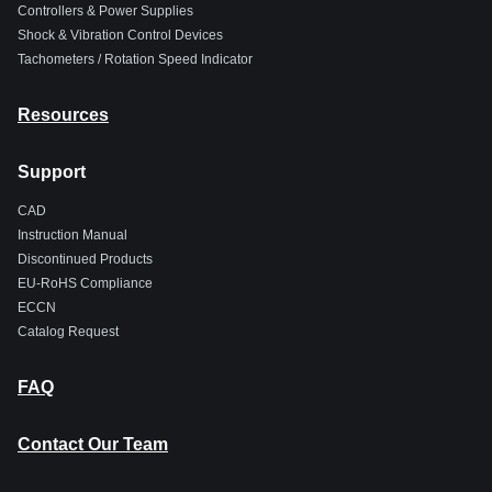
Controllers & Power Supplies
Shock & Vibration Control Devices
Tachometers / Rotation Speed Indicator
Resources
Support
CAD
Instruction Manual
Discontinued Products
EU-RoHS Compliance
ECCN
Catalog Request
FAQ
Contact Our Team