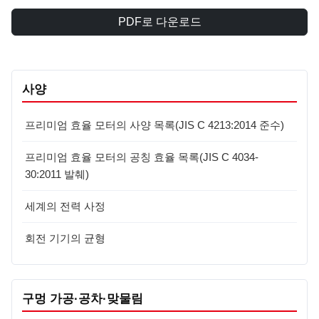
PDF로 다운로드
사양
프리미엄 효율 모터의 사양 목록(JIS C 4213:2014 준수)
프리미엄 효율 모터의 공칭 효율 목록(JIS C 4034-
30:2011 발췌)
세계의 전력 사정
회전 기기의 균형
구멍 가공·공차·맞물림