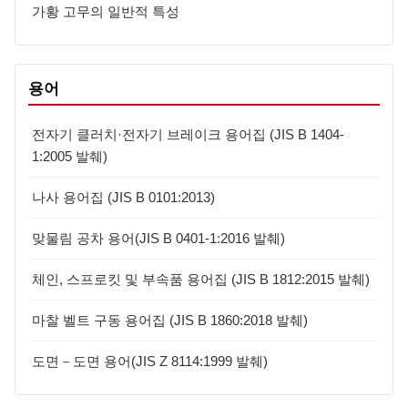
가황 고무의 일반적 특성
용어
전자기 클러치·전자기 브레이크 용어집 (JIS B 1404-
1:2005 발췌)
나사 용어집 (JIS B 0101:2013)
맞물림 공차 용어(JIS B 0401-1:2016 발췌)
체인, 스프로킷 및 부속품 용어집 (JIS B 1812:2015 발췌)
마찰 벨트 구동 용어집 (JIS B 1860:2018 발췌)
도면－도면 용어(JIS Z 8114:1999 발췌)