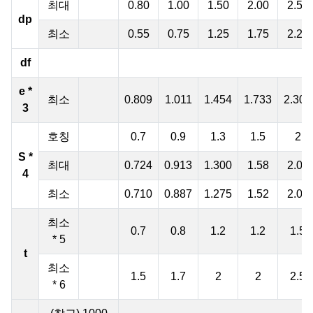
최대
0.80
1.00
1.50
2.00
2.50
dp
최소
0.55
0.75
1.25
1.75
2.25
df
e *
최소
0.809
1.011
1.454
1.733
2.303
3
호칭
0.7
0.9
1.3
1.5
2
S *
최대
0.724
0.913
1.300
1.58
2.08
4
최소
0.710
0.887
1.275
1.52
2.02
최소
0.7
0.8
1.2
1.2
1.5
* 5
t
최소
1.5
1.7
2
2
2.5
* 6