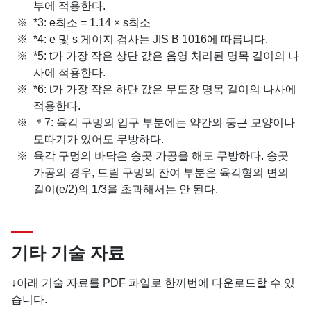
부에 적용한다.
*3: e최소 = 1.14 × s최소
*4: e 및 s 게이지 검사는 JIS B 1016에 따릅니다.
*5: t가 가장 작은 상단 값은 음영 처리된 명목 길이의 나
사에 적용한다.
*6: t가 가장 작은 하단 값은 무도장 명목 길이의 나사에
적용한다.
＊7: 육각 구멍의 입구 부분에는 약간의 둥근 모양이나
모따기가 있어도 무방하다.
육각 구멍의 바닥은 송곳 가공을 해도 무방하다. 송곳
가공의 경우, 드릴 구멍의 잔여 부분은 육각형의 변의
길이(e/2)의 1/3을 초과해서는 안 된다.
기타 기술 자료
↓아래 기술 자료를 PDF 파일로 한꺼번에 다운로드할 수 있
습니다.