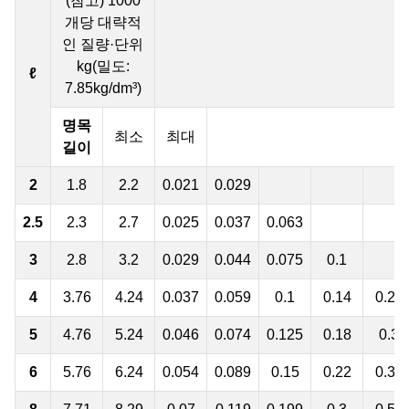
(참고) 1000
개당 대략적
인 질량·단위
kg(밀도:
ℓ
7.85kg/dm³)
명목
최소
최대
길이
2
1.8
2.2
0.021
0.029
2.5
2.3
2.7
0.025
0.037
0.063
3
2.8
3.2
0.029
0.044
0.075
0.1
4
3.76
4.24
0.037
0.059
0.1
0.14
0.22
5
4.76
5.24
0.046
0.074
0.125
0.18
0.3
6
5.76
6.24
0.054
0.089
0.15
0.22
0.38