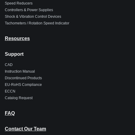
Speed Reducers
Controllers & Power Supplies
Shock & Vibration Control Devices
Tachometers / Rotation Speed Indicator
Resources
Support
CAD
Instruction Manual
Discontinued Products
EU-RoHS Compliance
ECCN
Catalog Request
FAQ
Contact Our Team