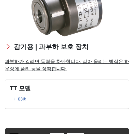
감기용 | 과부하 보호 장치
과부하가 걸리면 동력을 차단합니다. 감아 올리는 방식은 하
우징에 풀리 등을 장착합니다.
TT 모델
03형