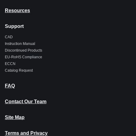
Resources
Support
CAD
Instruction Manual
Discontinued Products
EU-RoHS Compliance
ECCN
Catalog Request
FAQ
Contact Our Team
Site Map
Terms and Privacy