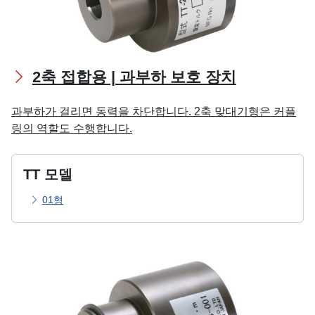
2축 접합용 | 과부하 보호 장치
과부하가 걸리면 동력을 차단합니다. 2축 맞대기형은 커플
링의 역할도 수행합니다.
TT 모델
01형