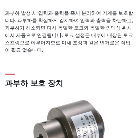
과부하 발생 시 입력과 출력을 즉시 분리하여 기계를 보호합
니다. 과부하를 확실하게 감지하여 입력과 출력을 차단하고,
과부하가 해소되면 다시 동일한 토크와 동일한 인덱싱 위치
에서 자동으로 연결됩니다. 토크 설정은 내부에 내장된 토크
스프링으로 이루어지므로 미세 조정과 같은 번거로운 작업
이 필요 없습니다.
과부하 보호 장치