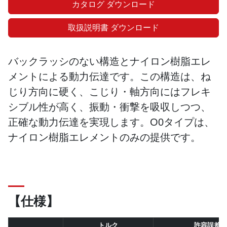
カタログ ダウンロード
取扱説明書 ダウンロード
バックラッシのない構造とナイロン樹脂エレ
メントによる動力伝達です。この構造は、ね
じり方向に硬く、こじり・軸方向にはフレキ
シブル性が高く、振動・衝撃を吸収しつつ、
正確な動力伝達を実現します。O0タイプは、
ナイロン樹脂エレメントのみの提供です。
【仕様】
トルク
許容誤差