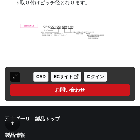
ト取り付けピッチ径となります。
CAD
ECサイト
ログイン
お問い合わせ
三木プーリ 製品トップ
製品情報