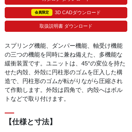
3D CADダウンロード
会員限定
取扱説明書 ダウンロード
スプリング機能、ダンパー機能、軸受け機能
の三つの機能を同時に兼ね備えた、多機能な
緩衝装置です。ユニットは、45°の変位を持た
せた内殻、外殻に円柱形のゴムを圧入した構
造で、円柱形のゴムが転がりながら圧縮され
て作動します。外殻は四角で、内殻へはボル
トなどで取り付けます。
【仕様と寸法】