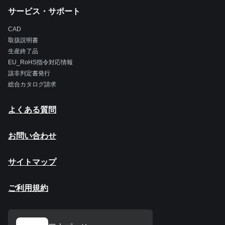
サービス・サポート
CAD
取扱説明書
生産終了品
EU_RoHS指令対応情報
該非判定書発行
総合カタログ請求
よくある質問
お問い合わせ
サイトマップ
ご利用規約