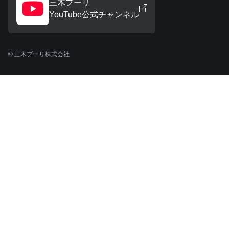
三木プーリ
YouTube公式チャンネル
© 三木プーリ株式会社