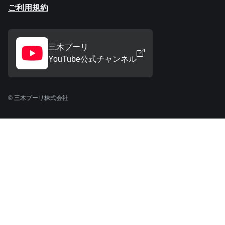
ご利用規約
三木プーリ
YouTube公式チャンネル
© 三木プーリ株式会社