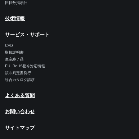
回転数指示計
技術情報
サービス・サポート
CAD
取扱説明書
生産終了品
EU_RoHS指令対応情報
該非判定書発行
総合カタログ請求
よくある質問
お問い合わせ
サイトマップ