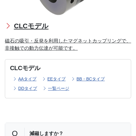
CLCモデル
磁石の吸引・反発を利用したマグネットカップリングで、
非接触での動力伝達が可能です。
CLCモデル
AAタイプ
EEタイプ
BB・BCタイプ
DDタイプ
一覧ページ
Q
減磁しますか？