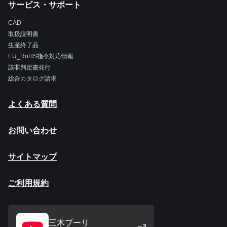
サービス・サポート
CAD
取扱説明書
生産終了品
EU_RoHS指令対応情報
該非判定書発行
総合カタログ請求
よくある質問
お問い合わせ
サイトマップ
ご利用規約
三木プーリ