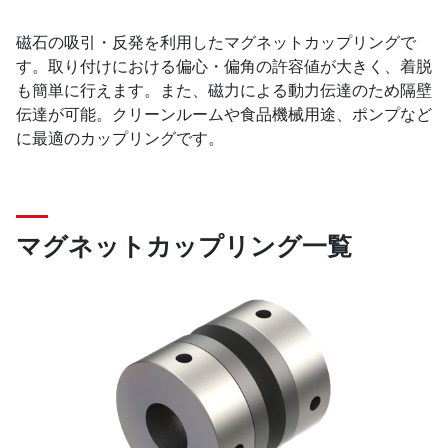
磁石の吸引・反発を利用したマグネットカップリングで
す。取り付けにおける偏心・偏角の許容値が大きく、着脱
も簡単に行えます。また、磁力による動力伝達のため隔壁
伝達が可能。クリーンルームや食品機械用途、ポンプなど
に最適のカップリングです。
マグネットカップリング一覧