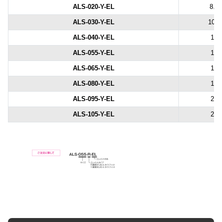
ALS-020-Y-EL
8.2
ALS-030-Y-EL
10.2
ALS-040-Y-EL
12
ALS-055-Y-EL
14
ALS-065-Y-EL
15
ALS-080-Y-EL
18
ALS-095-Y-EL
20
ALS-105-Y-EL
21