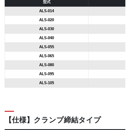
型式
ALS-014
ALS-020
ALS-030
ALS-040
ALS-055
ALS-065
ALS-080
ALS-095
ALS-105
【仕様】クランプ締結タイプ