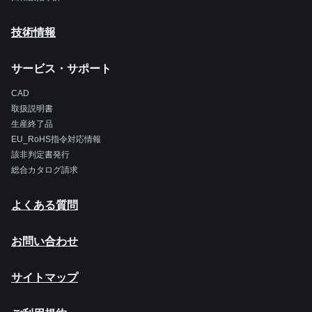
技術情報
サービス・サポート
CAD
取扱説明書
生産終了品
EU_RoHS指令対応情報
該非判定書発行
総合カタログ請求
よくある質問
お問い合わせ
サイトマップ