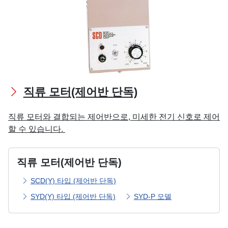
직류 모터(제어반 단독)
직류 모터와 결합되는 제어반으로, 미세한 전기 신호로 제어
할 수 있습니다.
직류 모터(제어반 단독)
SCD(Y) 타입 (제어반 단독)
SYD(Y) 타입 (제어반 단독)
SYD-P 모델