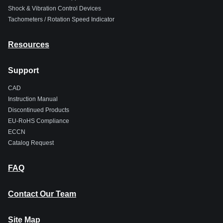
Shock & Vibration Control Devices
Tachometers / Rotation Speed Indicator
Resources
Support
CAD
Instruction Manual
Discontinued Products
EU-RoHS Compliance
ECCN
Catalog Request
FAQ
Contact Our Team
Site Map