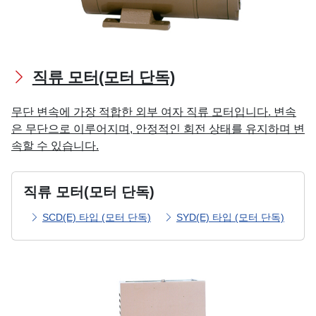
직류 모터(모터 단독)
무단 변속에 가장 적합한 외부 여자 직류 모터입니다. 변속
은 무단으로 이루어지며, 안정적인 회전 상태를 유지하며 변
속할 수 있습니다.
직류 모터(모터 단독)
SCD(E) 타입 (모터 단독)
SYD(E) 타입 (모터 단독)