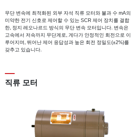
무단 변속에 최적화된 외부 자석 직류 모터와 불과 수 mA의
미약한 전기 신호로 제어할 수 있는 SCR 제어 장치를 결합
한, 정지 레오나르드 방식의 무단 변속 모터입니다. 변속은
고속에서 저속까지 무단계로, 게다가 안정적인 회전으로 이
루어지며, 뛰어난 제어 응답성과 높은 회전 정밀도(±2%)를
갖추고 있습니다.
직류 모터