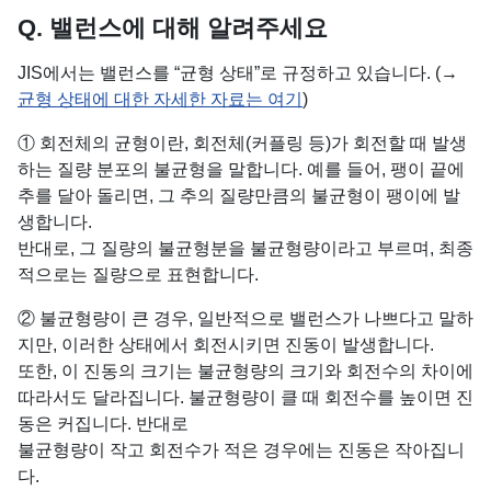
Q. 밸런스에 대해 알려주세요
JIS에서는 밸런스를 “균형 상태”로 규정하고 있습니다. (→
균형 상태에 대한 자세한 자료는 여기
)
① 회전체의 균형이란, 회전체(커플링 등)가 회전할 때 발생
하는 질량 분포의 불균형을 말합니다. 예를 들어, 팽이 끝에
추를 달아 돌리면, 그 추의 질량만큼의 불균형이 팽이에 발
생합니다.
반대로, 그 질량의 불균형분을 불균형량이라고 부르며, 최종
적으로는 질량으로 표현합니다.
② 불균형량이 큰 경우, 일반적으로 밸런스가 나쁘다고 말하
지만, 이러한 상태에서 회전시키면 진동이 발생합니다.
또한, 이 진동의 크기는 불균형량의 크기와 회전수의 차이에
따라서도 달라집니다. 불균형량이 클 때 회전수를 높이면 진
동은 커집니다. 반대로
불균형량이 작고 회전수가 적은 경우에는 진동은 작아집니
다.