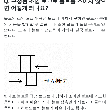
Q. 규정된 조임 토크로 볼트를 조이지 않으
면 어떻게 되나요?
볼트의 조임 토크가 규정 토크에 미치지 못하면 볼트가 본래
의 기능을 발휘할 수 없습니다. 또한 볼트가 풀릴 우려도 있
습니다. 그 결과 볼트에 전단력이 가해져, 결국 볼트가 파손
됩니다.
반대로 볼트를 규정 토크보다 강하게 조이면 볼트에 과도한
응력이 가해져 파손되거나, 볼트 접촉면의 재료가 좌굴하여
축력이 저하됨으로써 볼트가 파손되기도 합니다.