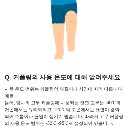
Q. 커플링의 사용 온도에 대해 알려주세요
사용 온도 범위는 커플링의 재질이나 사양에 따라 다릅니다.
예를
들어, 당사의 고무 커플링에 사용되는 천연 고무는 -40℃의
저온에서는 유리화되고, 120℃의 고온에서는 표면이 경화
되어 주름이나 균열이 생기기 쉽습니다. 따라서 고무 커플링
의 사용 온도 범위는 -30℃~95℃로 설정되어 있습니다.