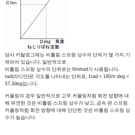
당사 카탈로그에는 비틀림 스프링 상수의 단위가 몇 가지 기
재되어 있습니다. 일반적으로
비틀림 스프링 상수의 단위로는 Nm/rad가 사용됩니다.
rad(라디안)은 각도를 나타내는 단위로, 1rad = 180/π deg =
57.3deg입니다.
커플링의 경우 일반적으로 고무 커플링처럼 회전 방향에 대
해 유연한 것은 비틀림 스프링 상수가 낮고, 금속 판 스프링
커플링처럼 회전 방향에 대해 단단한 것은 비틀림 스프링 상
수가 높습니다.