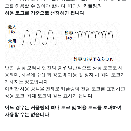
크를 허용할 수 있어야 합니다. 따라서
커플링의
허용 토크를 기준으로 선정하면 됩니다.
반면, 범용 모터나 엔진의 경우 일반적으로 상용 토크로 사
용되며, 하루에 수십 회 정도의 기동 및 정지 시 최대 토크가
가해지는 정도입니다.
이러한 사용 방식을 전제로 커플링의 전달 토크를 표현하면
상용 토크, 최대 토크와 같은 표시가 됩니다.
어느 경우든 커플링의 최대 토크 및 허용 토크를 초과하여
사용할 수는 없습니다.