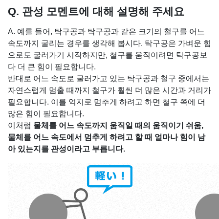
Q. 관성 모멘트에 대해 설명해 주세요
A. 예를 들어, 탁구공과 탁구공과 같은 크기의 철구를 어느
속도까지 굴리는 경우를 생각해 봅시다. 탁구공은 가벼운 힘
으로도 굴러가기 시작하지만, 철구를 움직이려면 탁구공보
다 더 큰 힘이 필요합니다.
반대로 어느 속도로 굴러가고 있는 탁구공과 철구 중에서는
자연스럽게 멈출 때까지 철구가 훨씬 더 많은 시간과 거리가
필요합니다. 이를 억지로 멈추게 하려고 하면 철구 쪽에 더
많은 힘이 필요합니다.
이처럼
물체를 어느 속도까지 움직일 때의 움직이기 쉬움,
물체를 어느 속도에서 멈추게 하려고 할 때 얼마나 힘이 남
아 있는지를 관성이라고 부릅니다.