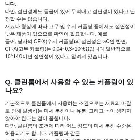
니다.
다만, 절연성에도 등급이 있어 무턱대고 절연성이 있다고 단
정할 수는 없습니다.
재료나 형상에 따라 고무 및 수지 커플링 중에서도 절연성이
낮은 제품이 있으므로 확인이 필요합니다. 예를
들어, 당사의 CF-X(수지 커플링)의 절연성은 ∞Ω인 반면,
CF-A(고무 커플링)는 0.04~0.3×10^6Ω입니다.일반적으로
10^14Ω이면 절연성이 있다고 알려져 있습니다.
Q. 클린룸에서 사용할 수 있는 커플링이 있
나요?
기본적으로 클린룸에서 사용하는 조건으로는 재료의 마찰
로 인해 발생하는 미세 분진이나 유분, 그리고 녹이 생기지
않아야 한다는 점이 꼽힙니다.
다만, 클린룸의 조건에 따라 어느 정도의 미세 분진 수준은
허용되기도 합니다. 커플링과 같은