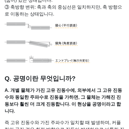
(굽어) 있는 상태입니다.
③ 축방향 변위: 축과 축의 중심선은 일치하지만, 축 방향으
로 이동하는 상태입니다.
Q. 공명이란 무엇입니까?
A. 개별 물체가 가진 고유 진동수에, 외부에서 그 고유 진동
수와 동일한 주파수로 진동을 가하면, 그 물체는 가해진 진
동보다 훨씬 더 크게 진동합니다. 이 현상을 공명이라고 합
니다.
즉 고유 진동수와 가진 주파수가 일치할 때 발생하며, 커플