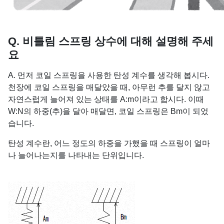
Q. 비틀림 스프링 상수에 대해 설명해 주세
요
A. 먼저 코일 스프링을 사용한 탄성 계수를 생각해 봅시다.
천장에 코일 스프링을 매달았을 때, 아무런 추를 달지 않고
자연스럽게 늘어져 있는 상태를 A:m이라고 합시다. 이때
W:N의 하중(추)을 달아 매달면, 코일 스프링은 Bm이 되었
습니다.
탄성 계수란, 어느 정도의 하중을 가했을 때 스프링이 얼마
나 늘어나는지를 나타내는 단위입니다.