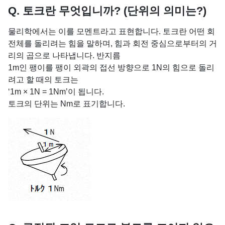
Q. 토크란 무엇입니까? (단위의 의미는?)
물리학에서는 이를 모멘트라고 표현합니다. 토크란 어떤 회
전체를 돌리려는 힘을 말하며, 힘과 회전 중심으로부터의 거
리의 곱으로 나타냅니다. 반지름
1m인 팽이를 팽이 외곽의 접선 방향으로 1N의 힘으로 돌리
려고 할 때의 토크는
‘1m × 1N = 1Nm’이 됩니다.
토크의 단위는 Nm로 표기합니다.