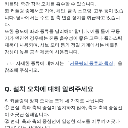
커플링: 축간 장착 오차를 흡수할 수 있습니다.
휨 커플링 중에서도 기어, 체인, 금속 스프링, 고무 등이 있습
니다. 당사에서는 주로 휨 축 연결 장치를 취급하고 있습니
다.
또한 용도에 따라 종류를 달리해야 합니다. 예를 들어 구동
기가 엔진인 경우에는 진동 흡수성이 좋은 고무나 플라스틱
제품이 사용되며, 서보 모터 등의 정밀 기계에서는 비틀림
강성이 높은 금속 제품이 사용됩니다.
→ 더 자세한 종류에 대해서는 「
커플링의 종류와 특징
」을
참조해 주십시오.
Q. 설치 오차에 대해 알려주세요
A. 커플링의 장착 오차는 크게 세 가지로 나뉩니다.
① 편심: 축과 축의 중심이 일치하지 않아, 축과 축의 중심선
이 어긋난 상태입니다.
② 편각: 축과 축의 중심선이 일정한 각도를 이루며 어긋나