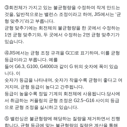
③회전체가 가지고 있는 불균형량을 수정하여 작게 만드는
것을, 일반적으로는 밸런스 조정이라고 하며, JIS에서는 ‘균
형 맞추기’라고 부릅니다.
균형 맞추기에는 회전체의 불균형량을 한 곳에서 수정하는
1면 균형 맞추기와, 두 곳에서 수정하는 2면 균형 맞추기가
있습니다.
④JIS에서는 균형 조정 규격을 G□□로 표기하며, 이를 균형
등급이라고 부릅니다. 예를
들어 G6.3, G100, G4000과 같이 G 뒤의 숫자에 폭이 있습
니다. 이
숫자가 등급을 나타내며, 숫자가 작을수록 균형이 좋다고 여
겨지며, 균형 등급이 높다고 간주됩니다.
등급이 높을수록 정밀 기계의 회전체에 사용됩니다.당사에
서 취급하는 커플링의 균형 조정은 G2.5~G16 사이의 등급
으로 균형 조정을 실시하고 있습니다.
⑤ 밸런싱은 불균형량에 해당하는 질량을 제거하면서 진행
합니다. 균형 등급에 맞는 불균형량의 질량은 계산을 통해