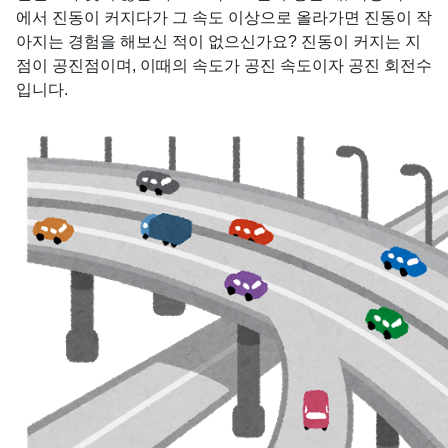
에서 진동이 커지다가 그 속도 이상으로 올라가면 진동이 작
아지는 경험을 해보신 적이 없으신가요? 진동이 커지는 지
점이 공진점이며, 이때의 속도가 공진 속도이자 공진 회전수
입니다.