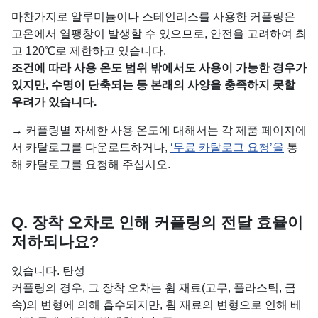
마찬가지로 알루미늄이나 스테인리스를 사용한 커플링은
고온에서 열팽창이 발생할 수 있으므로, 안전을 고려하여 최
고 120℃로 제한하고 있습니다.
조건에 따라 사용 온도 범위 밖에서도 사용이 가능한 경우가
있지만, 수명이 단축되는 등 본래의 사양을 충족하지 못할
우려가 있습니다.
→ 커플링별 자세한 사용 온도에 대해서는 각 제품 페이지에
서 카탈로그를 다운로드하거나,
‘무료 카탈로그 요청’을
통
해 카탈로그를 요청해 주십시오.
Q. 장착 오차로 인해 커플링의 전달 효율이
저하되나요?
있습니다. 탄성
커플링의 경우, 그 장착 오차는 휨 재료(고무, 플라스틱, 금
속)의 변형에 의해 흡수되지만, 휨 재료의 변형으로 인해 베