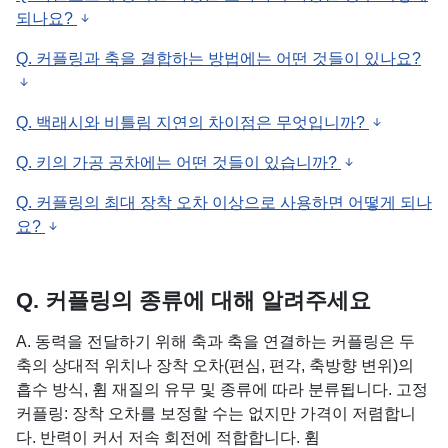
되나요?
Q. 커플링과 축을 결합하는 방법에는 어떤 것들이 있나요?
Q. 백래시와 비틀림 지연의 차이점은 무엇입니까?
Q. 키의 가공 공차에는 어떤 것들이 있습니까?
Q. 커플링의 최대 장착 오차 이상으로 사용하면 어떻게 되나
요?
Q. 커플링의 종류에 대해 알려주세요
A. 동력을 전달하기 위해 축과 축을 연결하는 커플링은 두
축의 상대적 위치나 장착 오차(편심, 편각, 축방향 변위)의
흡수 방식, 휨 재질의 유무 및 종류에 따라 분류됩니다. 고정
커플링: 장착 오차를 보정할 수는 없지만 가격이 저렴합니
다. 반력이 커서 저속 회전에 적합합니다. 휨