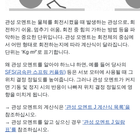
관성 모멘트는 물체를 회전시켰을 때 발생하는 관성으로, 회
전하기 쉬움, 멈추기 쉬움, 회전 중 힘의 가하는 방법 등을 파
악하는 중요한 단위입니다. 관성 모멘트는 회전체의 중심에
서 어떤 형태로 회전하는지에 따라 계산식이 달라집니다.
단위는 ‘Kg·m²’로 표기합니다.
왜 관성 모멘트를 알아야 하느냐 하면, 예를 들어 당사의
SFS(금속판 스프링 커플링)
등은 서보 모터에 사용될 때 그
위치 결정 정밀도를 높여줍니다. 그러나 관성 모멘트가 커지
면 기동 및 정지 시의 반응이 나빠져 위치 결정 정밀도에 영
향을 미치게 됩니다.
→ 관성 모멘트의 계산식은
‘관성 모멘트 J 계산식 목록’을
참조하십시오.
→ 관성 모멘트를 알고 싶으신 경우
‘관성 모멘트 J 일람
표’를
참조하십시오.