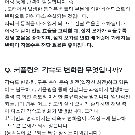
어링 등에 반력이 발생합니다. 즉
, 모터에서 발생한 동력은 커플링 부분에 의한 베어링으로의
반력으로 인해 다소 손실되는 것입니다.
따라서 동력을 다소 잃게 되므로, 전달 효율은 저하됩니다.
이상과 같이
전달 효율을 고려할
때
, 설치 오차가 작을수록
전달 효율은 좋아지며, 설치 오차로 인한 베어링에 가해지는
반력이 작을수록 전달 효율은 좋아집니다.
Q. 커플링의 각속도 변화란 무엇입니까?
각속도 변화란, 구동 측이 등속 회전(일정한 회전)하고 있음
에도 불구하고, 커플링을 통해 전달되는 과정에서 발생하는
출력 측 회전 속도의 미세한 불규칙성을 말합니다. 일반적인
커플링의 경우, 어느 정도의 설치 오차가 존재하면 전달 측
에 다소간 각속도 변화가 발생합니다. 그러나
1° 미만의 편각에서는 각속도 변화율이 1% 정도에 불과하
므로 큰 문제가 되지 않습니다.
(등속성이 요구되는 특수 장치는 예외입니다.)