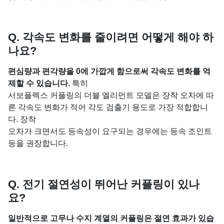
Q. 각속도 변화를 줄이려면 어떻게 해야 하
나요?
편심량과 편각량을 0에 가깝게 함으로써 각속도 변화를 억
제할 수 있습니다.
특히
서보플렉스 커플링의 더블 엘리먼트 모델은 장착 오차에 따
른 각속도 변화가 적어 각도 검출기 용도로 가장 적합합니
다. 장착
오차가 크면서도 등속성이 요구되는 경우에는 등속 조인트
등을 권장합니다.
Q. 전기 절연성이 뛰어난 커플링이 있나
요?
일반적으로 고무나 수지 계열의 커플링은 절연 효과가 있습