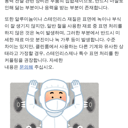
동력 전달 관련 장비는 부품의 집합체이므로, 반드시 마찰로
인해 닳는 부분이나 응력을 받는 부분이 존재합니다.
또한 알루미늄이나 스테인리스 재질은 표면에 녹이나 부식
이 잘 생기지 않지만, 일반 철을 사용한 재료 중 표면 처리를
하지 않은 것은 녹이 발생하며, 그러한 부분에서 반드시 미
세한 재료 마모 분진이나 녹 가루 등이 발생합니다. 수준
차이는 있지만, 클린룸에서 사용하는 다른 기계와 유사한 상
태라고 가정할 경우, 스테인리스제나 특수 표면 처리를 한
커플링을 권장합니다. 자세한
내용은
문의해
주십시오.