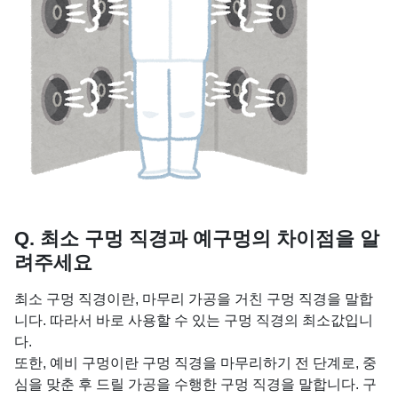
Q. 최소 구멍 직경과 예구멍의 차이점을 알
려주세요
최소 구멍 직경이란, 마무리 가공을 거친 구멍 직경을 말합
니다. 따라서 바로 사용할 수 있는 구멍 직경의 최소값입니
다.
또한, 예비 구멍이란 구멍 직경을 마무리하기 전 단계로, 중
심을 맞춘 후 드릴 가공을 수행한 구멍 직경을 말합니다. 구