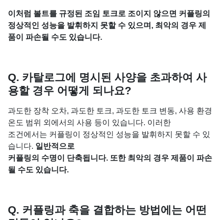
이처럼 볼트를 규정된 조임 토크로 조이지 않으면 커플링의
정상적인 성능을 발휘하지 못할 수 있으며, 최악의 경우 제
품이 파손될 수도 있습니다.
Q. 카탈로그에 명시된 사양을 초과하여 사
용할 경우 어떻게 되나요?
과도한 장착 오차, 과도한 토크, 과도한 토크 변동, 사용 환경
온도 범위 외에서의 사용 등이 있습니다. 이러한
조건에서는 커플링이 정상적인 성능을 발휘하지 못할 수 있
습니다.
일반적으로
커플링의 수명이 단축됩니다. 또한 최악의 경우 제품이 파손
될 수도 있습니다.
Q. 커플링과 축을 결합하는 방법에는 어떤