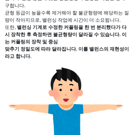
구합니다.
균형 등급이 높을수록 제거해야 할 불균형량에 해당하는 질
량이 작아지므로, 밸런싱 작업에 시간이 더 소요됩니다.
또한,
밸런싱 기계로 수정한 커플링을 한 번 분리했다가 다
시 장착한 후 측정하면 불균형량이 달라질 수 있습니다. 이
는 커플링의 장착 및 중심
맞추기 정밀도에 따라 달라집니다. 이를 밸런스의 재현성이
라고 합니다.