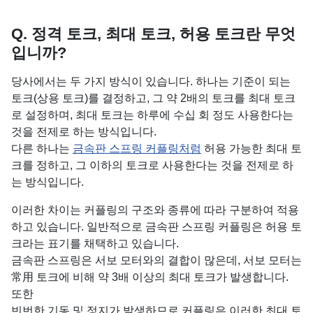
Q. 정격 토크, 최대 토크, 허용 토크란 무엇
입니까?
당사에서는 두 가지 방식이 있습니다. 하나는 기준이 되는
토크(상용 토크)를 결정하고, 그 약 2배의 토크를 최대 토크
로 설정하며, 최대 토크는 하루에 수십 회 정도 사용한다는
것을 전제로 하는 방식입니다.
다른 하나는
금속판 스프링 커플링처럼
허용 가능한 최대 토
크를 정하고, 그 이하의 토크로 사용한다는 것을 전제로 하
는 방식입니다.
이러한 차이는 커플링의 구조와 종류에 따라 구분하여 적용
하고 있습니다. 일반적으로 금속판 스프링 커플링은 허용 토
크라는 표기를 채택하고 있습니다.
금속판 스프링은 서보 모터와의 결합이 많은데, 서보 모터는
常用 토크에 비해 약 3배 이상의 최대 토크가 발생합니다.
또한
빈번한 기동 및 정지가 발생하므로 커플링은 이러한 최대 토