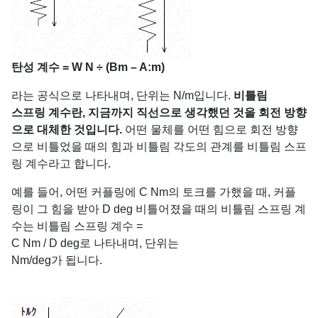
탄성 계수 = W N ÷ (Bm – A:m)
라는 공식으로 나타내며, 단위는 N/m입니다.
비틀림
스프링 계수란, 지금까지 직선으로 생각했던 것을 회전 방향
으로 대체한 것입니다.
어떤 물체를 어떤 힘으로 회전 방향
으로 비틀었을 때의 힘과 비틀림 각도의 관계를 비틀림 스프
링 계수라고 합니다.
예를 들어, 어떤 커플링에 C Nm의 토크를 가했을 때, 커플
링이 그 힘을 받아 D deg 비틀어졌을 때의 비틀림 스프링 계
수는 비틀림 스프링 계수 =
C Nm / D deg로 나타내며, 단위는
Nm/deg가 됩니다.