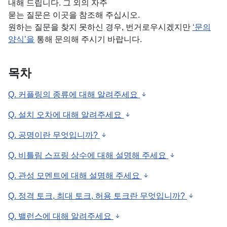
내해 드립니다. 그 외의 자주
묻는 질문은 이곳을 참조해 주십시오.
원하는 질문을 찾지 못하신 경우, 번거로우시겠지만
‘문의
양식’을
통해 문의해 주시기 바랍니다.
목차
Q. 커플링의 종류에 대해 알려주세요
Q. 설치 오차에 대해 알려주세요
Q. 공명이란 무엇입니까?
Q. 비틀림 스프링 상수에 대해 설명해 주세요
Q. 관성 모멘트에 대해 설명해 주세요
Q. 정격 토크, 최대 토크, 허용 토크란 무엇입니까?
Q. 밸런스에 대해 알려주세요