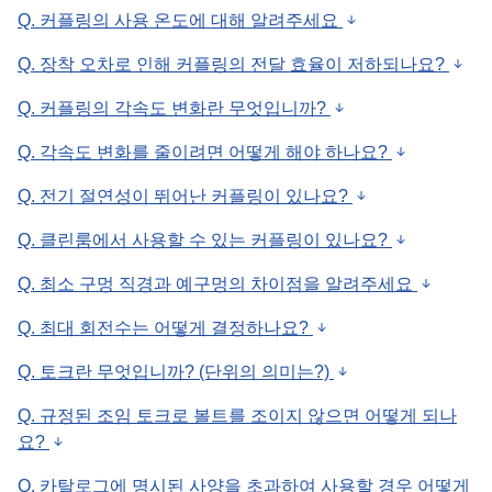
Q. 커플링의 사용 온도에 대해 알려주세요
Q. 장착 오차로 인해 커플링의 전달 효율이 저하되나요?
Q. 커플링의 각속도 변화란 무엇입니까?
Q. 각속도 변화를 줄이려면 어떻게 해야 하나요?
Q. 전기 절연성이 뛰어난 커플링이 있나요?
Q. 클린룸에서 사용할 수 있는 커플링이 있나요?
Q. 최소 구멍 직경과 예구멍의 차이점을 알려주세요
Q. 최대 회전수는 어떻게 결정하나요?
Q. 토크란 무엇입니까? (단위의 의미는?)
Q. 규정된 조임 토크로 볼트를 조이지 않으면 어떻게 되나
요?
Q. 카탈로그에 명시된 사양을 초과하여 사용할 경우 어떻게