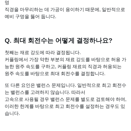
멍
직경을 마무리하는 데 가공이 용이하기 때문에, 일반적으로
예비 구멍을 뚫어 둡니다.
Q. 최대 회전수는 어떻게 결정하나요?
첫째는 재료 강도에 따라 결정됩니다.
커플링에서 가장 약한 부분의 재료 강도를 바탕으로 허용 가
능한 원주 속도를 구하고, 커플링 재료의 직경과 허용되는
원주 속도를 바탕으로 최대 회전수를 결정합니다.
또 다른 요인은 밸런스 문제입니다. 일반적으로 최고 회전수
는 밸런스를 고려하지 않습니다. 따라서
고속으로 사용될 경우 밸런스 문제를 별도로 검토해야 하며,
이러한 한계를 바탕으로 최고 회전수를 설정하는 경우도 있
습니다.