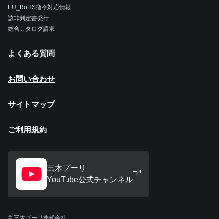
EU_RoHS指令対応情報
該非判定書発行
総合カタログ請求
よくある質問
お問い合わせ
サイトマップ
ご利用規約
三木プーリ
YouTube公式チャンネル
© 三木プーリ株式会社