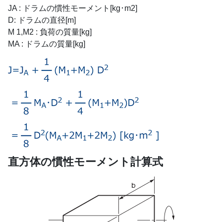
JA : ドラムの慣性モーメント[kg･m2]
D: ドラムの直径[m]
M 1,M2 : 負荷の質量[kg]
MA : ドラムの質量[kg]
直方体の慣性モーメント計算式