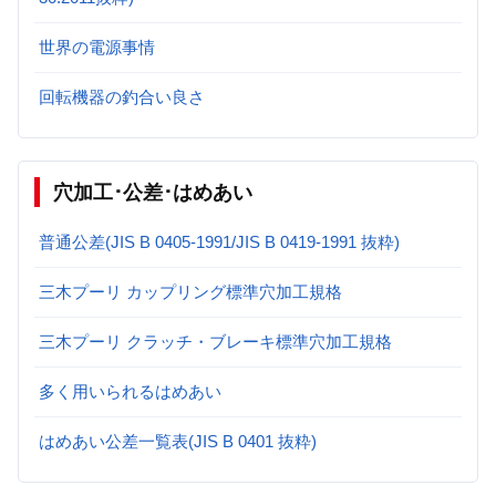
世界の電源事情
回転機器の釣合い良さ
穴加工･公差･はめあい
普通公差(JIS B 0405-1991/JIS B 0419-1991 抜粋)
三木プーリ カップリング標準穴加工規格
三木プーリ クラッチ・ブレーキ標準穴加工規格
多く用いられるはめあい
はめあい公差一覧表(JIS B 0401 抜粋)