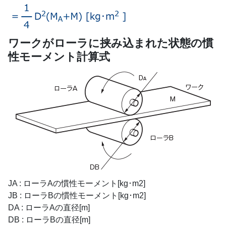
ワークがローラに挟み込まれた状態の慣
性モーメント計算式
JA : ローラAの慣性モーメント[kg･m2]
JB : ローラBの慣性モーメント[kg･m2]
DA : ローラAの直径[m]
DB : ローラBの直径[m]