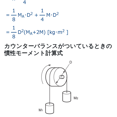
カウンターバランスがついているときの
慣性モーメント計算式