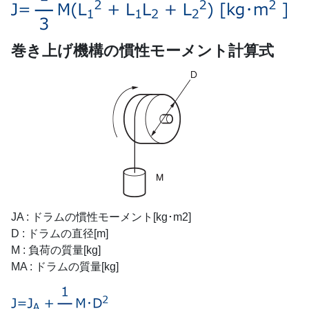
巻き上げ機構の慣性モーメント計算式
JA : ドラムの慣性モーメント[kg･m2]
D : ドラムの直径[m]
M : 負荷の質量[kg]
MA : ドラムの質量[kg]