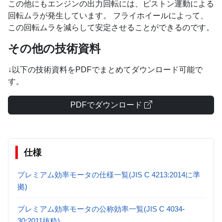
この他にもエンジンの出力回転には、ピストン運動による
回転ムラが発生しています。 フライホイールによって、
この回転ムラを減らして安定させることができるのです。
その他の技術資料
↓以下の技術資料をPDFでまとめてダウンロード可能で
す。
PDFでダウンロード
仕様
プレミアム効率モータの仕様一覧(JIS C 4213:2014に準
拠)
プレミアム効率モータの公称効率一覧(JIS C 4034-
30:2011抜粋)