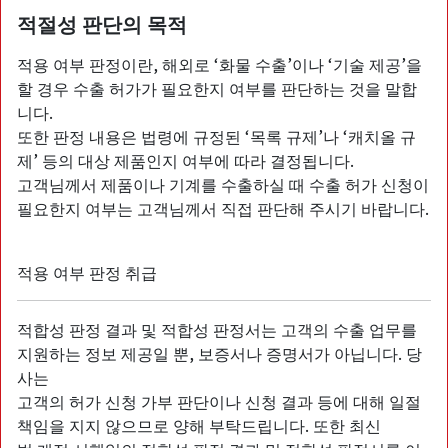
적절성 판단의 목적
적용 여부 판정이란, 해외로 ‘화물 수출’이나 ‘기술 제공’을
할 경우 수출 허가가 필요한지 여부를 판단하는 것을 말합
니다.
또한 판정 내용은 법령에 규정된 ‘목록 규제’나 ‘캐치올 규
제’ 등의 대상 제품인지 여부에 따라 결정됩니다.
고객님께서 제품이나 기계를 수출하실 때 수출 허가 신청이
필요한지 여부는 고객님께서 직접 판단해 주시기 바랍니다.
적용 여부 판정 취급
적합성 판정 결과 및 적합성 판정서는 고객의 수출 업무를
지원하는 정보 제공일 뿐, 보증서나 증명서가 아닙니다. 당
사는
고객의 허가 신청 가부 판단이나 신청 결과 등에 대해 일절
책임을 지지 않으므로 양해 부탁드립니다. 또한 최신