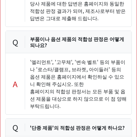
당사 제품에 대한 답변은 홈페이지와 동일한
적합성 판정 결과가 되며, 제조사로부터 받은
답변은 그대로 제출해 드립니다.
부품이나 옵션 제품의 적합성 판정은 어떻게
Q
되나요?
'엘리먼트', '고무체', '변속 벨트' 등의 부품이
나 '로스타/클램프, 브라켓, 아이들러' 등의
옵션 제품은 홈페이지에서 확인하실 수 있으
A
니 확인해 주십시오. 또한
홈페이지의 적합성 판정서는 모든 부품 및 옵
션 제품을 대상으로 하지 않으므로 이 점 양해
부탁드립니다.
Q
'단종 제품'의 적합성 판정은 어떻게 하나요?