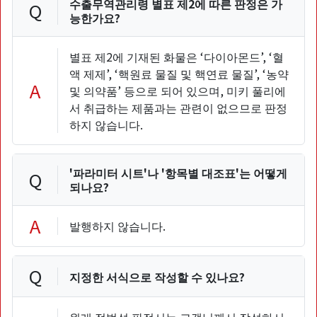
수출무역관리령 별표 제2에 따른 판정은 가
Q
능한가요?
별표 제2에 기재된 화물은 ‘다이아몬드’, ‘혈
액 제제’, ‘핵원료 물질 및 핵연료 물질’, ‘농약
A
및 의약품’ 등으로 되어 있으며, 미키 풀리에
서 취급하는 제품과는 관련이 없으므로 판정
하지 않습니다.
'파라미터 시트'나 '항목별 대조표'는 어떻게
Q
되나요?
A
발행하지 않습니다.
Q
지정한 서식으로 작성할 수 있나요?