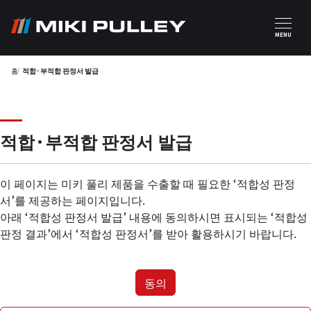
주요 콘텐츠로 건너뛰기
MENU
홈
적합·부적합 판정서 발급
적합·부적합 판정서 발급
이 페이지는 미키 풀리 제품을 수출할 때 필요한 ‘적합성 판정
서’를 제공하는 페이지입니다.
아래 ‘적합성 판정서 발급’ 내용에 동의하시면 표시되는 ‘적합성
판정 결과’에서 ‘적합성 판정서’를 받아 활용하시기 바랍니다.
동의