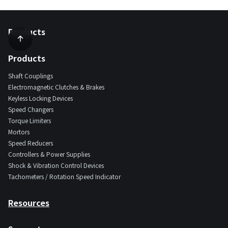
Products
Products
Shaft Couplings
Electromagnetic Clutches & Brakes
Keyless Locking Devices
Speed Changers
Torque Limiters
Mortors
Speed Reducers
Controllers & Power Supplies
Shock & Vibration Control Devices
Tachometers / Rotation Speed Indicator
Resources