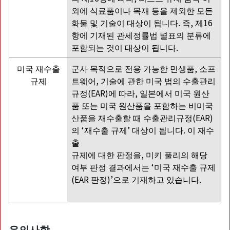
외에 식료품이나 목재 등을 제외한 모든
화물 및 기술이 대상이 됩니다. 즉, 제16
항에 기재된 관세정률법 별표의 분류에
포함되는 것이 대상이 됩니다.
미국 재수출
군사 목적으로 전용 가능한 민생품, 소프
규제
트웨어, 기술에 관한 미국 법의 수출관리
규정(EAR)에 따라, 일본에서 미국 원산
품 또는 미국 원산품을 포함하는 비미국
산품을 재수출할 때 수출관리규정(EAR)
의 ‘재수출 규제’ 대상이 됩니다. 이 재수
출
규제에 대한 판정을, 미키 풀리의 해당
여부 판정 결과에서는 ‘미국 재수출 규제
(EAR 판정)’으로 기재하고 있습니다.
유의사항