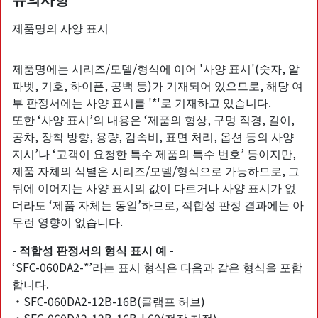
제품명의 사양 표시
제품명에는 시리즈/모델/형식에 이어 '사양 표시'(숫자, 알
파벳, 기호, 하이픈, 공백 등)가 기재되어 있으므로, 해당 여
부 판정서에는 사양 표시를 '*'로 기재하고 있습니다.
또한 ‘사양 표시’의 내용은 ‘제품의 형상, 구멍 직경, 길이,
공차, 장착 방향, 용량, 감속비, 표면 처리, 옵션 등의 사양
지시’나 ‘고객이 요청한 특수 제품의 특수 번호’ 등이지만,
제품 자체의 식별은 시리즈/모델/형식으로 가능하므로, 그
뒤에 이어지는 사양 표시의 값이 다르거나 사양 표시가 없
더라도 ‘제품 자체는 동일’하므로, 적합성 판정 결과에는 아
무런 영향이 없습니다.
- 적합성 판정서의 형식 표시 예 -
‘SFC-060DA2-*’라는 표시 형식은 다음과 같은 형식을 포함
합니다.
・SFC-060DA2-12B-16B(클램프 허브)