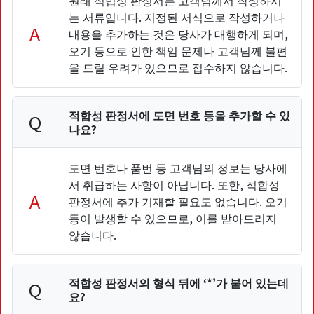
원래 적법성 판정서는 고객님께서 작성하시
는 서류입니다. 지정된 서식으로 작성하거나
A
내용을 추가하는 것은 당사가 대행하게 되며,
오기 등으로 인한 책임 문제나 고객님께 불편
을 드릴 우려가 있으므로 접수하지 않습니다.
적합성 판정서에 도면 번호 등을 추가할 수 있
Q
나요?
도면 번호나 품번 등 고객님의 정보는 당사에
서 취급하는 사항이 아닙니다. 또한, 적합성
A
판정서에 추가 기재할 필요도 없습니다. 오기
등이 발생할 수 있으므로, 이를 받아드리지
않습니다.
적합성 판정서의 형식 뒤에 ‘*’가 붙어 있는데
Q
요?