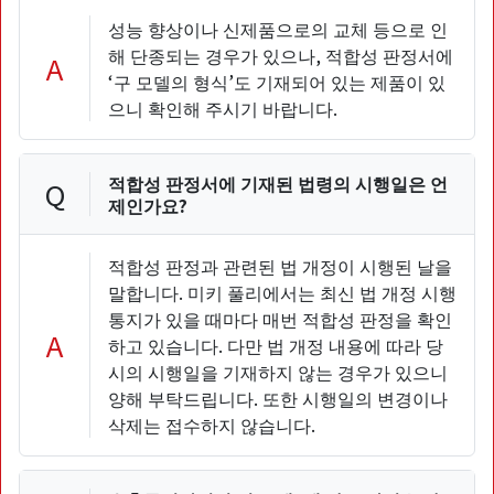
성능 향상이나 신제품으로의 교체 등으로 인
해 단종되는 경우가 있으나, 적합성 판정서에
A
‘구 모델의 형식’도 기재되어 있는 제품이 있
으니 확인해 주시기 바랍니다.
적합성 판정서에 기재된 법령의 시행일은 언
Q
제인가요?
적합성 판정과 관련된 법 개정이 시행된 날을
말합니다. 미키 풀리에서는 최신 법 개정 시행
통지가 있을 때마다 매번 적합성 판정을 확인
A
하고 있습니다. 다만 법 개정 내용에 따라 당
시의 시행일을 기재하지 않는 경우가 있으니
양해 부탁드립니다. 또한 시행일의 변경이나
삭제는 접수하지 않습니다.