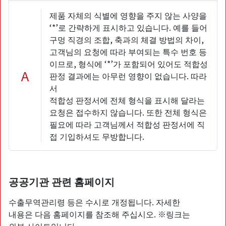
제품 자체의 식별에 영향을 주지 않는 사양을
‘*’로 간략하게 표시하고 있습니다. 예를 들어
구멍 직경의 조합, 축과의 체결 방법의 차이,
고객님의 요청에 따라 부여되는 특수 번호 등
이므로, 형식에 ‘*’가 포함되어 있어도 적합성
A
판정 결과에는 아무런 영향이 없습니다. 따라
서
적합성 판정서에 전체 형식을 표시해 달라는
요청은 접수하지 않습니다. 또한 전체 형식은
필요에 따라 고객님께서 적합성 판정서에 직
접 기입하셔도 무방합니다.
공공기관 관련 홈페이지
수출무역관리령 등은 수시로 개정됩니다. 자세한
내용은 다음 홈페이지를 참조해 주십시오. ※링크는