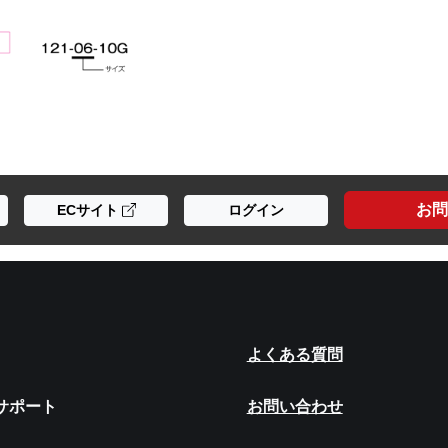
お問
ECサイト
ログイン
よくある質問
サポート
お問い合わせ