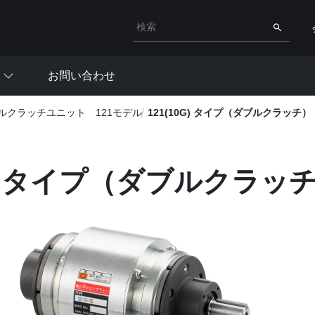
検索キーワード入力
検索
お問い合わせ
ルクラッチユニット 121モデル
121(10G) タイプ（ダブルクラッチ）
0G) タイプ（ダブルクラッ