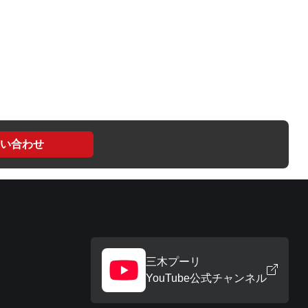
い合わせ
三木プーリ
YouTube公式チャンネル