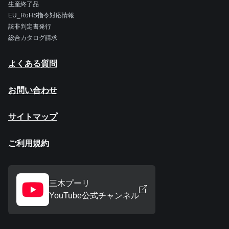
生産終了品
EU_RoHS指令対応情報
該非判定書発行
総合カタログ請求
よくある質問
お問い合わせ
サイトマップ
ご利用規約
三木プーリ
YouTube公式チャンネル