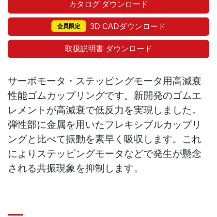
カタログ ダウンロード
3D CADダウンロード
会員限定
取扱説明書 ダウンロード
サーボモータ・ステッピングモータ用高減衰
性能ゴムカップリングです。新開発のゴムエ
レメントが高減衰で低反力を実現しました。
弾性部に金属を用いたフレキシブルカップリ
ングと比べて振動を素早く吸収します。これ
によりステッピングモータなどで発生が懸念
される共振現象を抑制します。