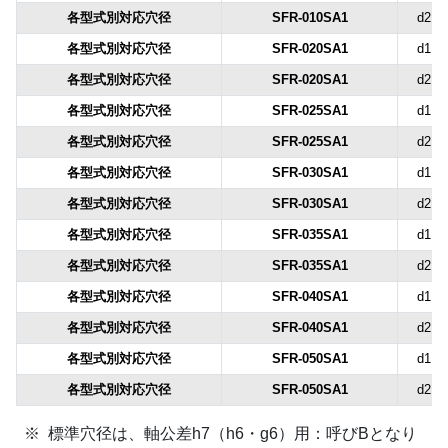
各型式別対応穴径
SFR-010SA1
d2
各型式別対応穴径
SFR-020SA1
d1
各型式別対応穴径
SFR-020SA1
d2
各型式別対応穴径
SFR-025SA1
d1
各型式別対応穴径
SFR-025SA1
d2
各型式別対応穴径
SFR-030SA1
d1
各型式別対応穴径
SFR-030SA1
d2
各型式別対応穴径
SFR-035SA1
d1
各型式別対応穴径
SFR-035SA1
d2
各型式別対応穴径
SFR-040SA1
d1
各型式別対応穴径
SFR-040SA1
d2
各型式別対応穴径
SFR-050SA1
d1
各型式別対応穴径
SFR-050SA1
d2
標準穴径は、軸公差h7（h6・g6）用：呼びBとなり