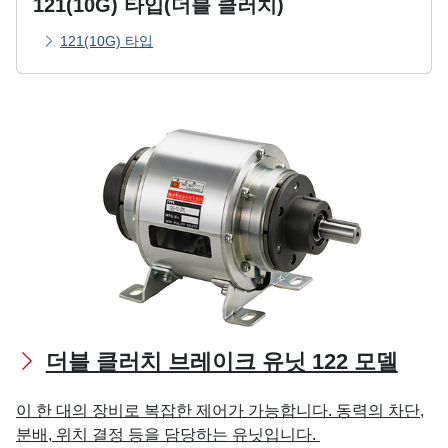
121(10G) 타입(더블 클러치)
121(10G) 타입
더블 클러치 브레이크 유닛 122 모델
이 한 대의 장비로 복잡한 제어가 가능합니다. 동력의 차단,
분배, 위치 결정 등을 담당하는 유닛입니다.