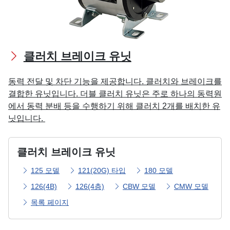
클러치 브레이크 유닛
동력 전달 및 차단 기능을 제공합니다. 클러치와 브레이크를
결합한 유닛입니다. 더블 클러치 유닛은 주로 하나의 동력원
에서 동력 분배 등을 수행하기 위해 클러치 2개를 배치한 유
닛입니다.
클러치 브레이크 유닛
125 모델
121(20G) 타입
180 모델
126(4B)
126(4층)
CBW 모델
CMW 모델
목록 페이지