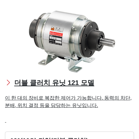
더블 클러치 유닛 121 모델
이 한 대의 장비로 복잡한 제어가 가능합니다. 동력의 차단,
분배, 위치 결정 등을 담당하는 유닛입니다.