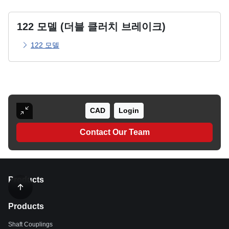
122 모델 (더블 클러치 브레이크)
122 모델
CAD
Login
Contact Our Team
Products
Products
Shaft Couplings