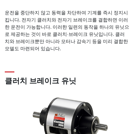
운전을 중단하지 않고 동력을 차단하여 기계를 즉시 정지시
킵니다. 전자기 클러치와 전자기 브레이크를 결합하면 이러
한 운전이 가능합니다. 이러한 일련의 동작을 하나의 유닛으
로 제공하는 것이 바로 클러치·브레이크 유닛입니다. 클러
치와 브레이크뿐만 아니라 모터나 감속기 등을 미리 결합한
모델도 마련되어 있습니다.
클러치 브레이크 유닛