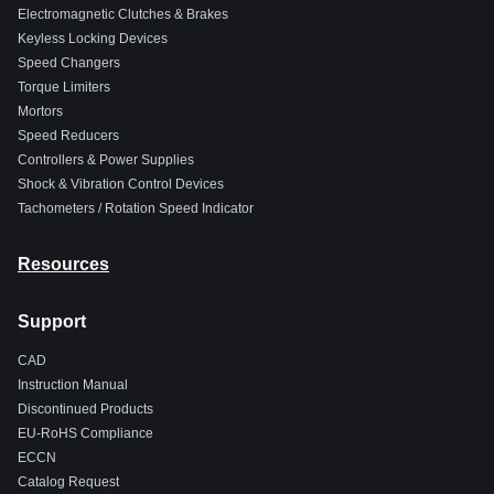
Electromagnetic Clutches & Brakes
Keyless Locking Devices
Speed Changers
Torque Limiters
Mortors
Speed Reducers
Controllers & Power Supplies
Shock & Vibration Control Devices
Tachometers / Rotation Speed Indicator
Resources
Support
CAD
Instruction Manual
Discontinued Products
EU-RoHS Compliance
ECCN
Catalog Request